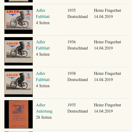
Adler
1935
Heinz Fingerhut
Faltblatt
Deutschland
14.04.2019
4 Seiten
Adler
1936
Heinz Fingerhut
Faltblatt
Deutschland
14.04.2019
4 Seiten
Adler
1938
Heinz Fingerhut
Faltblatt
Deutschland
14.04.2019
4 Seiten
Adler
1935
Heinz Fingerhut
Anleitung
Deutschland
14.04.2019
28 Seiten