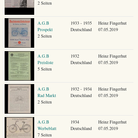
2 Seiten
A.G.B
1933 - 1935
Heinz Fingerhut
Prospekt
Deutschland
07.05.2019
2 Seiten
A.G.B
1932
Heinz Fingerhut
Preisliste
Deutschland
07.05.2019
5 Seiten
A.G.B
1932 - 1934
Heinz Fingerhut
Rad Markt
Deutschland
07.05.2019
2 Seiten
A.G.B
1934
Heinz Fingerhut
Werbeblatt
Deutschland
07.05.2019
7 Seiten