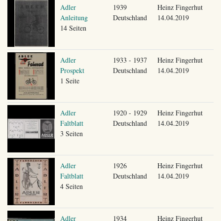
Adler
1939
Heinz Fingerhut
Anleitung
Deutschland
14.04.2019
14 Seiten
Adler
1933 - 1937
Heinz Fingerhut
Prospekt
Deutschland
14.04.2019
1 Seite
Adler
1920 - 1929
Heinz Fingerhut
Faltblatt
Deutschland
14.04.2019
3 Seiten
Adler
1926
Heinz Fingerhut
Faltblatt
Deutschland
14.04.2019
4 Seiten
Adler
1934
Heinz Fingerhut