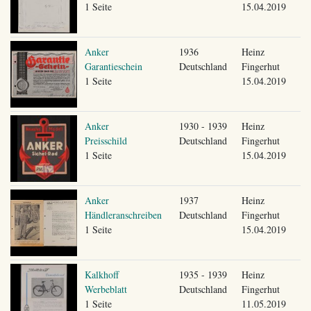
1 Seite
15.04.2019
Anker
1936
Heinz
Garantieschein
Deutschland
Fingerhut
1 Seite
15.04.2019
Anker
1930 - 1939
Heinz
Preisschild
Deutschland
Fingerhut
1 Seite
15.04.2019
Anker
1937
Heinz
Händleranschreiben
Deutschland
Fingerhut
1 Seite
15.04.2019
Kalkhoff
1935 - 1939
Heinz
Werbeblatt
Deutschland
Fingerhut
1 Seite
11.05.2019