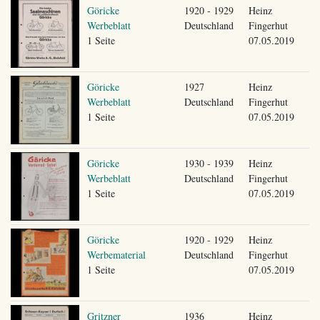
Göricke
1920 - 1929
Heinz
Werbeblatt
Deutschland
Fingerhut
1 Seite
07.05.2019
Göricke
1927
Heinz
Werbeblatt
Deutschland
Fingerhut
1 Seite
07.05.2019
Göricke
1930 - 1939
Heinz
Werbeblatt
Deutschland
Fingerhut
1 Seite
07.05.2019
Göricke
1920 - 1929
Heinz
Werbematerial
Deutschland
Fingerhut
1 Seite
07.05.2019
Gritzner
1936
Heinz