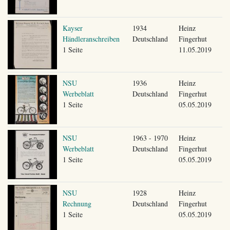
Kayser
1934
Heinz
Händleranschreiben
Deutschland
Fingerhut
1 Seite
11.05.2019
NSU
1936
Heinz
Werbeblatt
Deutschland
Fingerhut
1 Seite
05.05.2019
NSU
1963 - 1970
Heinz
Werbeblatt
Deutschland
Fingerhut
1 Seite
05.05.2019
NSU
1928
Heinz
Rechnung
Deutschland
Fingerhut
1 Seite
05.05.2019