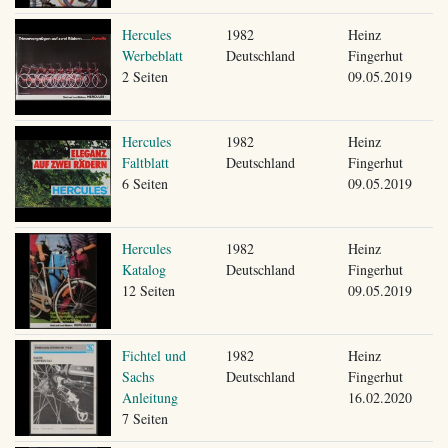
Hercules
1982
Heinz
Werbeblatt
Deutschland
Fingerhut
2 Seiten
09.05.2019
Hercules
1982
Heinz
Faltblatt
Deutschland
Fingerhut
6 Seiten
09.05.2019
Hercules
1982
Heinz
Katalog
Deutschland
Fingerhut
12 Seiten
09.05.2019
Fichtel und
1982
Heinz
Sachs
Deutschland
Fingerhut
Anleitung
16.02.2020
7 Seiten