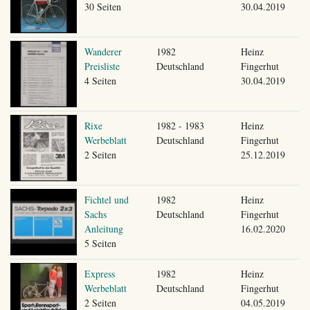
30 Seiten
30.04.2019
Wanderer
1982
Heinz
Preisliste
Deutschland
Fingerhut
4 Seiten
30.04.2019
Rixe
1982 - 1983
Heinz
Werbeblatt
Deutschland
Fingerhut
2 Seiten
25.12.2019
Fichtel und
1982
Heinz
Sachs
Deutschland
Fingerhut
Anleitung
16.02.2020
5 Seiten
Express
1982
Heinz
Werbeblatt
Deutschland
Fingerhut
2 Seiten
04.05.2019