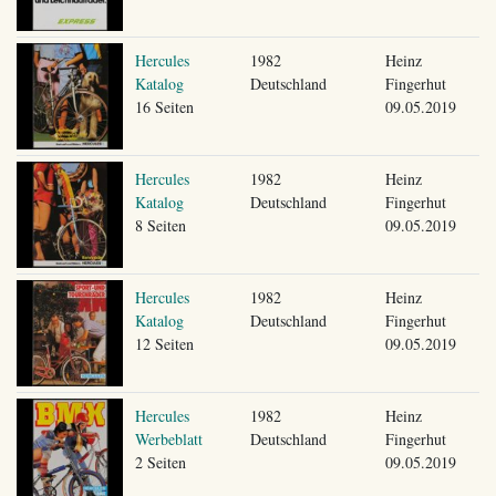
Hercules
1982
Heinz
Katalog
Deutschland
Fingerhut
16 Seiten
09.05.2019
Hercules
1982
Heinz
Katalog
Deutschland
Fingerhut
8 Seiten
09.05.2019
Hercules
1982
Heinz
Katalog
Deutschland
Fingerhut
12 Seiten
09.05.2019
Hercules
1982
Heinz
Werbeblatt
Deutschland
Fingerhut
2 Seiten
09.05.2019