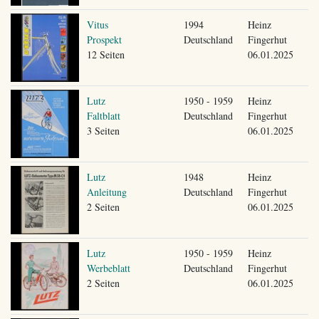
Vitus
1994
Heinz
Prospekt
Deutschland
Fingerhut
12 Seiten
06.01.2025
Lutz
1950 - 1959
Heinz
Faltblatt
Deutschland
Fingerhut
3 Seiten
06.01.2025
Lutz
1948
Heinz
Anleitung
Deutschland
Fingerhut
2 Seiten
06.01.2025
Lutz
1950 - 1959
Heinz
Werbeblatt
Deutschland
Fingerhut
2 Seiten
06.01.2025