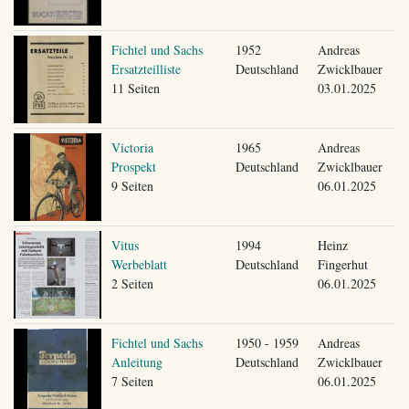
Fichtel und Sachs
1952
Andreas
Ersatzteilliste
Deutschland
Zwicklbauer
11 Seiten
03.01.2025
Victoria
1965
Andreas
Prospekt
Deutschland
Zwicklbauer
9 Seiten
06.01.2025
Vitus
1994
Heinz
Werbeblatt
Deutschland
Fingerhut
2 Seiten
06.01.2025
Fichtel und Sachs
1950 - 1959
Andreas
Anleitung
Deutschland
Zwicklbauer
7 Seiten
06.01.2025