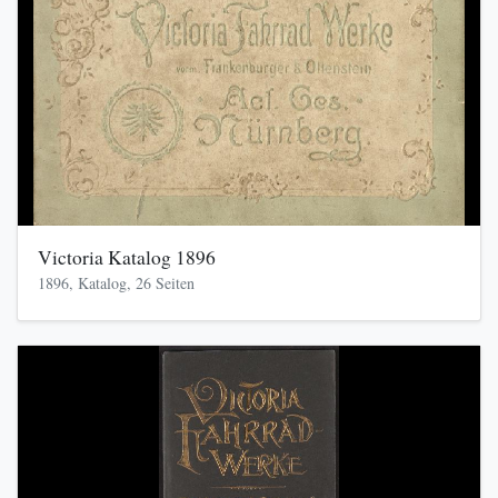
Victoria Katalog 1896
1896, Katalog, 26 Seiten