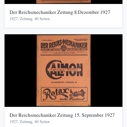
Der Reichsmechaniker Zeitung 8.Dezember 1927
1927, Zeitung, 40 Seiten
Der Reichsmechaniker Zeitung 15. September 1927
1927, Zeitung, 40 Seiten