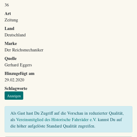
36
Art
Zeitung
Land
Deutschland
Marke
Der Reichsmechaniker
Quelle
Gerhard Eggers
Hinzugefügt am
29.02.2020
Schlagworte
Anzeigen
Als Gast hast Du Zugriff auf die Vorschau in reduzierter Qualität,
als
Vereinsmitglied des Historische Fahrräder e.V.
kannst Du auf
die höher aufgelöste Standard Qualität zugreifen.