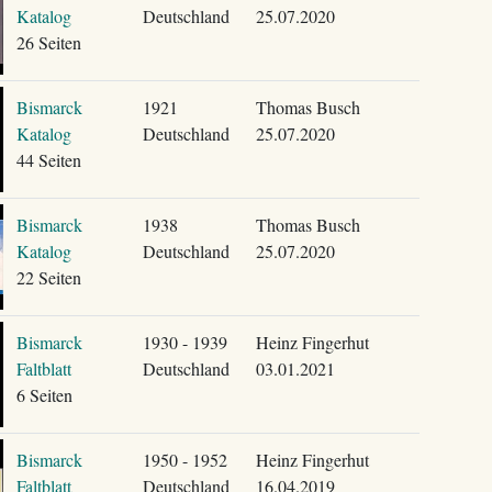
Katalog
Deutschland
25.07.2020
26 Seiten
Bismarck
1921
Thomas Busch
Katalog
Deutschland
25.07.2020
44 Seiten
Bismarck
1938
Thomas Busch
Katalog
Deutschland
25.07.2020
22 Seiten
Bismarck
1930 - 1939
Heinz Fingerhut
Faltblatt
Deutschland
03.01.2021
6 Seiten
Bismarck
1950 - 1952
Heinz Fingerhut
Faltblatt
Deutschland
16.04.2019