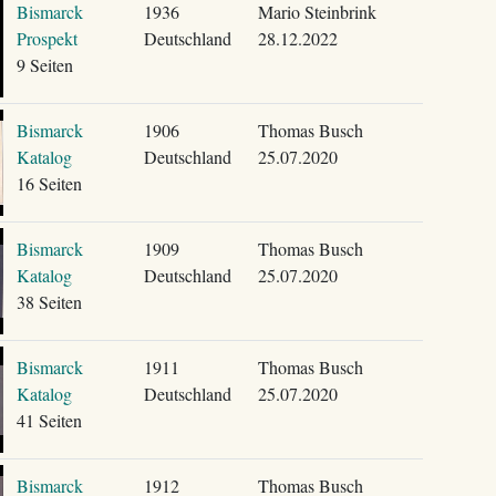
Bismarck
1936
Mario Steinbrink
Prospekt
Deutschland
28.12.2022
9 Seiten
Bismarck
1906
Thomas Busch
Katalog
Deutschland
25.07.2020
16 Seiten
Bismarck
1909
Thomas Busch
Katalog
Deutschland
25.07.2020
38 Seiten
Bismarck
1911
Thomas Busch
Katalog
Deutschland
25.07.2020
41 Seiten
Bismarck
1912
Thomas Busch