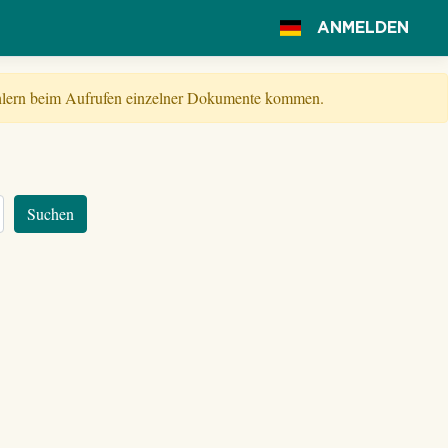
ANMELDEN
Fehlern beim Aufrufen einzelner Dokumente kommen.
Suchen