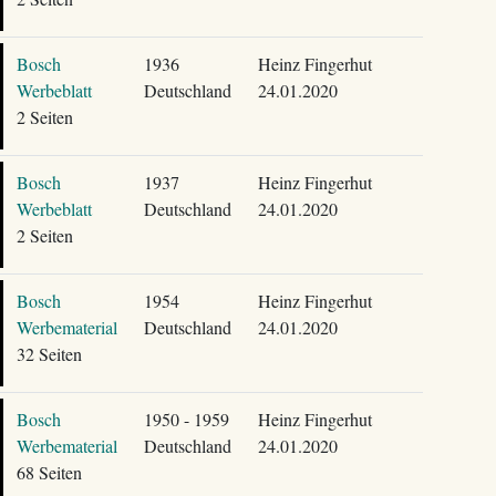
Bosch
1936
Heinz Fingerhut
Werbeblatt
Deutschland
24.01.2020
2 Seiten
Bosch
1937
Heinz Fingerhut
Werbeblatt
Deutschland
24.01.2020
2 Seiten
Bosch
1954
Heinz Fingerhut
Werbematerial
Deutschland
24.01.2020
32 Seiten
Bosch
1950 - 1959
Heinz Fingerhut
Werbematerial
Deutschland
24.01.2020
68 Seiten