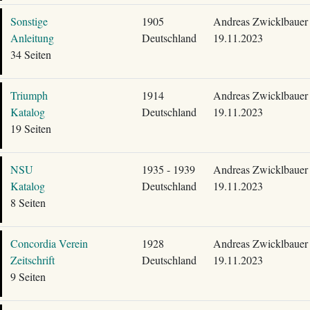
Sonstige
1905
Andreas Zwicklbauer
Anleitung
Deutschland
19.11.2023
34 Seiten
Triumph
1914
Andreas Zwicklbauer
Katalog
Deutschland
19.11.2023
19 Seiten
NSU
1935 - 1939
Andreas Zwicklbauer
Katalog
Deutschland
19.11.2023
8 Seiten
Concordia Verein
1928
Andreas Zwicklbauer
Zeitschrift
Deutschland
19.11.2023
9 Seiten