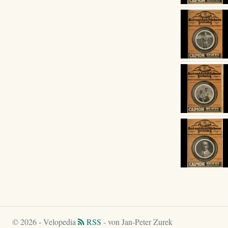
© 2026 - Velopedia
RSS
- von Jan-Peter Zurek