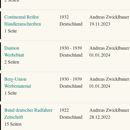
Continental Reifen
1932
Andreas Zwicklbauer
Händleranschreiben
Deutschland
19.11.2023
1 Seite
Daimon
1930 - 1939
Andreas Zwicklbauer
Werbeblatt
Deutschland
01.01.2024
2 Seiten
Berg-Union
1930 - 1939
Andreas Zwicklbauer
Werbematerial
Deutschland
01.01.2024
1 Seite
Bund deutscher Radfahrer
1922
Andreas Zwicklbauer
Zeitschrift
Deutschland
28.12.2022
15 Seiten