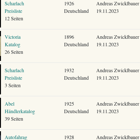
Scharlach
1926
Andreas Zwicklbauer
Preisliste
Deutschland
19.11.2023
12 Seiten
Victoria
1896
Andreas Zwicklbauer
Katalog
Deutschland
19.11.2023
26 Seiten
Scharlach
1932
Andreas Zwicklbauer
Preisliste
Deutschland
19.11.2023
3 Seiten
Abel
1925
Andreas Zwicklbauer
Händlerkatalog
Deutschland
19.11.2023
39 Seiten
Autofahrag
1928
Andreas Zwicklbauer