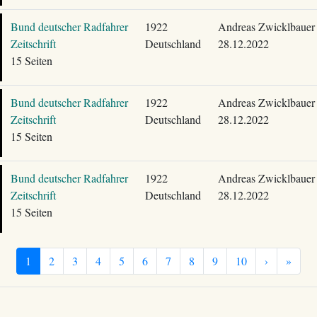
Bund deutscher Radfahrer
1922
Andreas Zwicklbauer
Zeitschrift
Deutschland
28.12.2022
15 Seiten
Bund deutscher Radfahrer
1922
Andreas Zwicklbauer
Zeitschrift
Deutschland
28.12.2022
15 Seiten
Bund deutscher Radfahrer
1922
Andreas Zwicklbauer
Zeitschrift
Deutschland
28.12.2022
15 Seiten
1
2
3
4
5
6
7
8
9
10
›
»