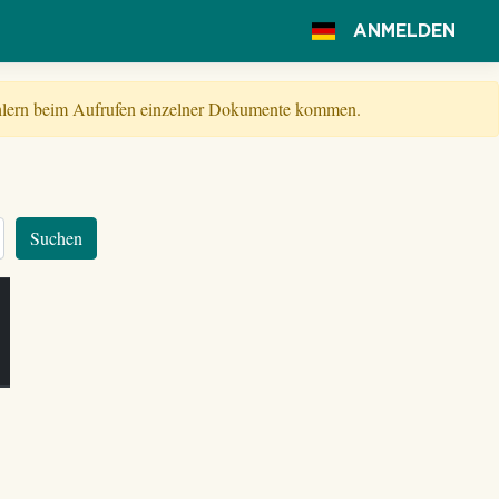
ANMELDEN
Fehlern beim Aufrufen einzelner Dokumente kommen.
Suchen