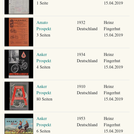
1 Seite
15.04.2019
Amato
1932
Heinz
Prospekt
Deutschland
Fingerhut
3 Seiten
15.04.2019
Anker
1934
Heinz
Prospekt
Deutschland
Fingerhut
4 Seiten
15.04.2019
Anker
1910
Heinz
Prospekt
Deutschland
Fingerhut
80 Seiten
15.04.2019
Anker
1953
Heinz
Prospekt
Deutschland
Fingerhut
6 Seiten
15.04.2019