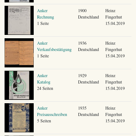
Anker
1900
Heinz
Rechnung
Deutschland
Fingerhut
1 Seite
15.04.2019
Anker
1936
Heinz
Verkaufsbestätigung
Deutschland
Fingerhut
1 Seite
15.04.2019
Anker
1929
Heinz
Katalog
Deutschland
Fingerhut
24 Seiten
15.04.2019
Anker
1935
Heinz
Preisausschreiben
Deutschland
Fingerhut
5 Seiten
15.04.2019