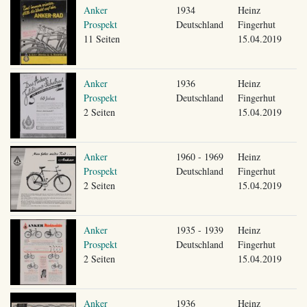
Anker
1934
Heinz
Prospekt
Deutschland
Fingerhut
11 Seiten
15.04.2019
Anker
1936
Heinz
Prospekt
Deutschland
Fingerhut
2 Seiten
15.04.2019
Anker
1960 - 1969
Heinz
Prospekt
Deutschland
Fingerhut
2 Seiten
15.04.2019
Anker
1935 - 1939
Heinz
Prospekt
Deutschland
Fingerhut
2 Seiten
15.04.2019
Anker
1936
Heinz