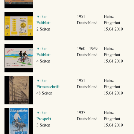
Anker
1951
Heinz
Faltblatt
Deutschland
Fingerhut
2 Seiten
15.04.2019
Anker
1960 - 1969
Heinz
Faltblatt
Deutschland
Fingerhut
4 Seiten
15.04.2019
Anker
1951
Heinz
Firmenschrift
Deutschland
Fingerhut
48 Seiten
15.04.2019
Anker
1937
Heinz
Prospekt
Deutschland
Fingerhut
3 Seiten
15.04.2019