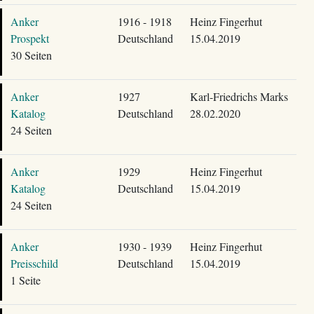
Anker
1916 - 1918
Heinz Fingerhut
Prospekt
Deutschland
15.04.2019
30 Seiten
Anker
1927
Karl-Friedrichs Marks
Katalog
Deutschland
28.02.2020
24 Seiten
Anker
1929
Heinz Fingerhut
Katalog
Deutschland
15.04.2019
24 Seiten
Anker
1930 - 1939
Heinz Fingerhut
Preisschild
Deutschland
15.04.2019
1 Seite