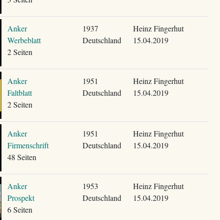
Anker
1937
Heinz Fingerhut
Werbeblatt
Deutschland
15.04.2019
2 Seiten
Anker
1951
Heinz Fingerhut
Faltblatt
Deutschland
15.04.2019
2 Seiten
Anker
1951
Heinz Fingerhut
Firmenschrift
Deutschland
15.04.2019
48 Seiten
Anker
1953
Heinz Fingerhut
Prospekt
Deutschland
15.04.2019
6 Seiten