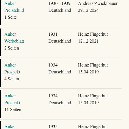
Anker
1930 - 1939
Andreas Zwicklbauer
Preisschild
Deutschland
29.12.2024
1 Seite
Anker
1931
Heinz Fingerhut
Werbeblatt
Deutschland
12.12.2021
2 Seiten
Anker
1934
Heinz Fingerhut
Prospekt
Deutschland
15.04.2019
4 Seiten
Anker
1934
Heinz Fingerhut
Prospekt
Deutschland
15.04.2019
11 Seiten
Anker
1935
Heinz Fingerhut