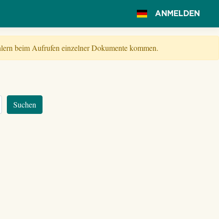
ANMELDEN
Fehlern beim Aufrufen einzelner Dokumente kommen.
Suchen