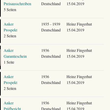
Preisausschreiben
Deutschland
15.04.2019
5 Seiten
Anker
1935 - 1939
Heinz Fingerhut
Prospekt
Deutschland
15.04.2019
2 Seiten
Anker
1936
Heinz Fingerhut
Garantieschein
Deutschland
15.04.2019
1 Seite
Anker
1936
Heinz Fingerhut
Prospekt
Deutschland
15.04.2019
2 Seiten
Anker
1936
Heinz Fingerhut
Prüfbericht
Deutschland
15.04.2019