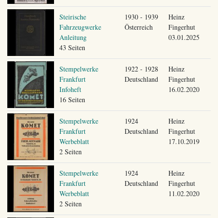
Steirische
1930 - 1939
Heinz
Fahrzeugwerke
Österreich
Fingerhut
Anleitung
03.01.2025
43 Seiten
Stempelwerke
1922 - 1928
Heinz
Frankfurt
Deutschland
Fingerhut
Infoheft
16.02.2020
16 Seiten
Stempelwerke
1924
Heinz
Frankfurt
Deutschland
Fingerhut
Werbeblatt
17.10.2019
2 Seiten
Stempelwerke
1924
Heinz
Frankfurt
Deutschland
Fingerhut
Werbeblatt
11.02.2020
2 Seiten