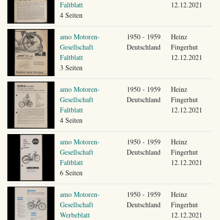
Faltblatt
12.12.2021
4 Seiten
amo Motoren-
1950 - 1959
Heinz
Gesellschaft
Deutschland
Fingerhut
Faltblatt
12.12.2021
3 Seiten
amo Motoren-
1950 - 1959
Heinz
Gesellschaft
Deutschland
Fingerhut
Faltblatt
12.12.2021
4 Seiten
amo Motoren-
1950 - 1959
Heinz
Gesellschaft
Deutschland
Fingerhut
Faltblatt
12.12.2021
6 Seiten
amo Motoren-
1950 - 1959
Heinz
Gesellschaft
Deutschland
Fingerhut
Werbeblatt
12.12.2021