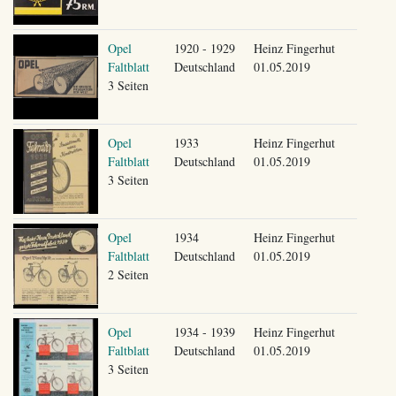
Opel
1920 - 1929
Heinz Fingerhut
Faltblatt
Deutschland
01.05.2019
3 Seiten
Opel
1933
Heinz Fingerhut
Faltblatt
Deutschland
01.05.2019
3 Seiten
Opel
1934
Heinz Fingerhut
Faltblatt
Deutschland
01.05.2019
2 Seiten
Opel
1934 - 1939
Heinz Fingerhut
Faltblatt
Deutschland
01.05.2019
3 Seiten