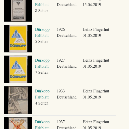
Faltblatt
Deutschland
15.04.2019
8 Seiten
Dürkopp
1926
Heinz Fingerhut
Faltblatt
Deutschland
01.05.2019
5 Seiten
Dürkopp
1927
Heinz Fingerhut
Faltblatt
Deutschland
01.05.2019
7 Seiten
Dürkopp
1933
Heinz Fingerhut
Faltblatt
Deutschland
01.05.2019
4 Seiten
Dürkopp
1937
Heinz Fingerhut
Faltblatt
Deutschland
01.05.2019