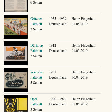
6 Seiten
Gritzner
1935 - 1939
Heinz Fingerhut
Faltblatt
Deutschland
01.05.2019
3 Seiten
Dürkopp
1912
Heinz Fingerhut
Faltblatt
Deutschland
01.05.2019
7 Seiten
Wanderer
1937
Heinz Fingerhut
Faltblatt
Deutschland
30.04.2019
5 Seiten
Opel
1920 - 1929
Heinz Fingerhut
Faltblatt
Deutschland
01.05.2019
3 Seiten