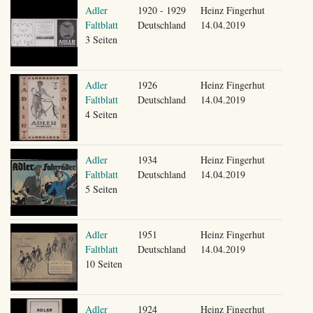
Adler
1920 - 1929
Heinz Fingerhut
Faltblatt
Deutschland
14.04.2019
3 Seiten
Adler
1926
Heinz Fingerhut
Faltblatt
Deutschland
14.04.2019
4 Seiten
Adler
1934
Heinz Fingerhut
Faltblatt
Deutschland
14.04.2019
5 Seiten
Adler
1951
Heinz Fingerhut
Faltblatt
Deutschland
14.04.2019
10 Seiten
Adler
1924
Heinz Fingerhut