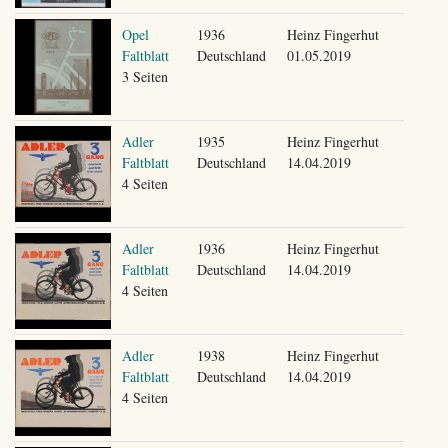
Opel
1936
Heinz Fingerhut
Faltblatt
Deutschland
01.05.2019
3 Seiten
Adler
1935
Heinz Fingerhut
Faltblatt
Deutschland
14.04.2019
4 Seiten
Adler
1936
Heinz Fingerhut
Faltblatt
Deutschland
14.04.2019
4 Seiten
Adler
1938
Heinz Fingerhut
Faltblatt
Deutschland
14.04.2019
4 Seiten