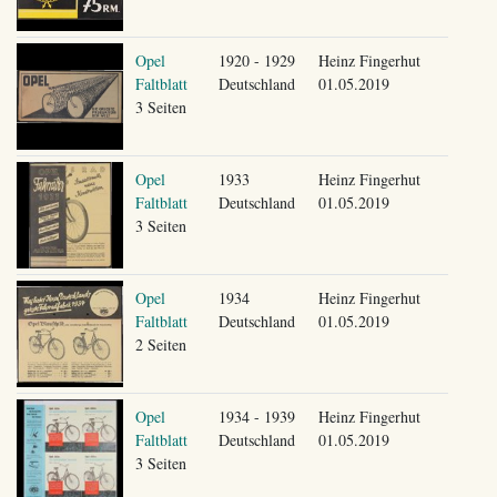
Opel
1920 - 1929
Heinz Fingerhut
Faltblatt
Deutschland
01.05.2019
3 Seiten
Opel
1933
Heinz Fingerhut
Faltblatt
Deutschland
01.05.2019
3 Seiten
Opel
1934
Heinz Fingerhut
Faltblatt
Deutschland
01.05.2019
2 Seiten
Opel
1934 - 1939
Heinz Fingerhut
Faltblatt
Deutschland
01.05.2019
3 Seiten