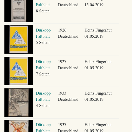
Faltblatt
Deutschland
15.04.2019
8 Seiten
Dürkopp
1926
Heinz Fingerhut
Faltblatt
Deutschland
01.05.2019
5 Seiten
Dürkopp
1927
Heinz Fingerhut
Faltblatt
Deutschland
01.05.2019
7 Seiten
Dürkopp
1933
Heinz Fingerhut
Faltblatt
Deutschland
01.05.2019
4 Seiten
Dürkopp
1937
Heinz Fingerhut
Faltblatt
Deutschland
01.05.2019