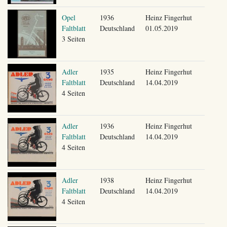
Opel
1936
Heinz Fingerhut
Faltblatt
Deutschland
01.05.2019
3 Seiten
Adler
1935
Heinz Fingerhut
Faltblatt
Deutschland
14.04.2019
4 Seiten
Adler
1936
Heinz Fingerhut
Faltblatt
Deutschland
14.04.2019
4 Seiten
Adler
1938
Heinz Fingerhut
Faltblatt
Deutschland
14.04.2019
4 Seiten