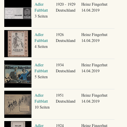
Adler
1920 - 1929
Heinz Fingerhut
Faltblatt
Deutschland
14.04.2019
3 Seiten
Adler
1926
Heinz Fingerhut
Faltblatt
Deutschland
14.04.2019
4 Seiten
Adler
1934
Heinz Fingerhut
Faltblatt
Deutschland
14.04.2019
5 Seiten
Adler
1951
Heinz Fingerhut
Faltblatt
Deutschland
14.04.2019
10 Seiten
Adler
1924
Heinz Fingerhut