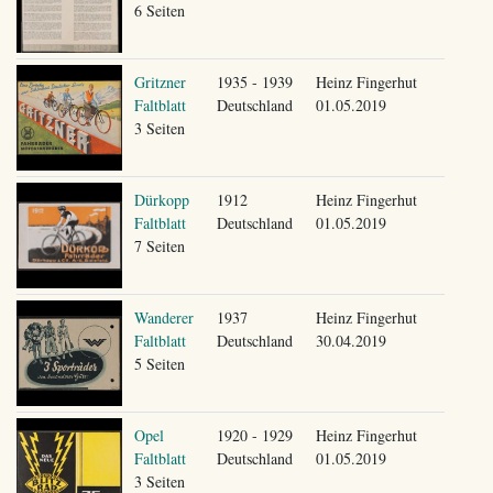
6 Seiten
Gritzner
1935 - 1939
Heinz Fingerhut
Faltblatt
Deutschland
01.05.2019
3 Seiten
Dürkopp
1912
Heinz Fingerhut
Faltblatt
Deutschland
01.05.2019
7 Seiten
Wanderer
1937
Heinz Fingerhut
Faltblatt
Deutschland
30.04.2019
5 Seiten
Opel
1920 - 1929
Heinz Fingerhut
Faltblatt
Deutschland
01.05.2019
3 Seiten