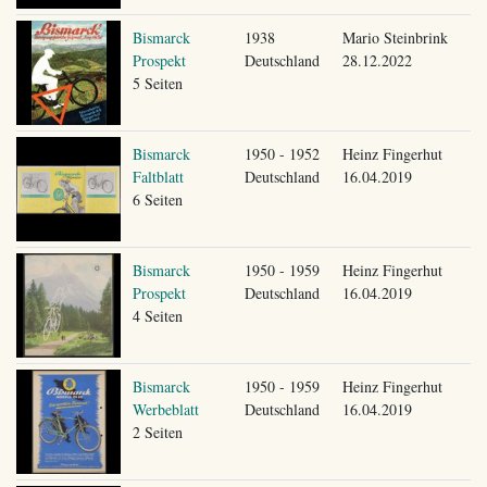
Bismarck
1938
Mario Steinbrink
Prospekt
Deutschland
28.12.2022
5 Seiten
Bismarck
1950 - 1952
Heinz Fingerhut
Faltblatt
Deutschland
16.04.2019
6 Seiten
Bismarck
1950 - 1959
Heinz Fingerhut
Prospekt
Deutschland
16.04.2019
4 Seiten
Bismarck
1950 - 1959
Heinz Fingerhut
Werbeblatt
Deutschland
16.04.2019
2 Seiten