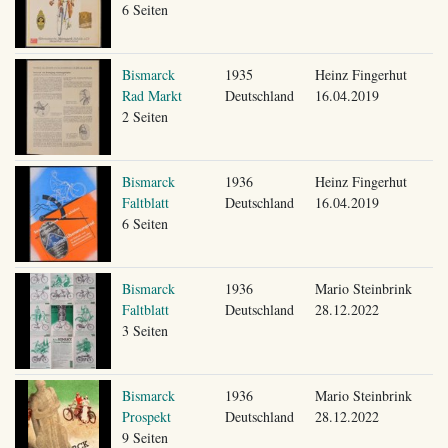
6 Seiten
Bismarck
1935
Heinz Fingerhut
Rad Markt
Deutschland
16.04.2019
2 Seiten
Bismarck
1936
Heinz Fingerhut
Faltblatt
Deutschland
16.04.2019
6 Seiten
Bismarck
1936
Mario Steinbrink
Faltblatt
Deutschland
28.12.2022
3 Seiten
Bismarck
1936
Mario Steinbrink
Prospekt
Deutschland
28.12.2022
9 Seiten