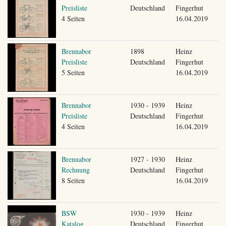
Preisliste
Deutschland
Fingerhut
4 Seiten
16.04.2019
Brennabor
1898
Heinz
Preisliste
Deutschland
Fingerhut
5 Seiten
16.04.2019
Brennabor
1930 - 1939
Heinz
Preisliste
Deutschland
Fingerhut
4 Seiten
16.04.2019
Brennabor
1927 - 1930
Heinz
Rechnung
Deutschland
Fingerhut
8 Seiten
16.04.2019
BSW
1930 - 1939
Heinz
Katalog
Deutschland
Fingerhut