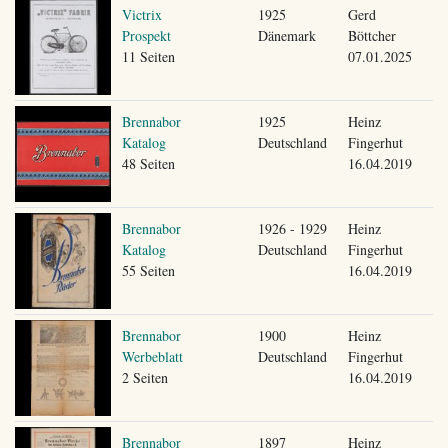
Victrix
1925
Gerd
Prospekt
Dänemark
Böttcher
11 Seiten
07.01.2025
Brennabor
1925
Heinz
Katalog
Deutschland
Fingerhut
48 Seiten
16.04.2019
Brennabor
1926 - 1929
Heinz
Katalog
Deutschland
Fingerhut
55 Seiten
16.04.2019
Brennabor
1900
Heinz
Werbeblatt
Deutschland
Fingerhut
2 Seiten
16.04.2019
Brennabor
1897
Heinz