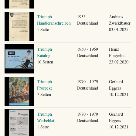
Triumph
1935
Andreas
Händleranschreiben
Deutschland
Zwicklbauer
1 Seite
03.01.2025
Triumph
1950 - 1959
Heinz
Katalog
Deutschland
Fingerhut
16 Seiten
23.02.2020
Triumph
1970 - 1979
Gerhard
Prospekt
Deutschland
Eggers
7 Seiten
10.12.2021
Triumph
1970 - 1979
Gerhard
Werbeblatt
Deutschland
Eggers
1 Seite
10.12.2021