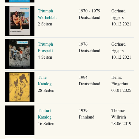
Triumph
1970 - 1979
Gerhard
Werbeblatt
Deutschland
Eggers
2 Seiten
10.12.2021
Triumph
1976
Gerhard
Prospekt
Deutschland
Eggers
4 Seiten
10.12.2021
Tune
1994
Heinz
Katalog
Deutschland
Fingerhut
28 Seiten
03.01.2025
Tunturi
1939
Thomas
Katalog
Finnland
Willrich
16 Seiten
28.06.2019