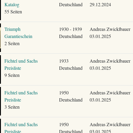
Katalog
Deutschland
29.12.2024
55 Seiten
Triumph
1930 - 1939
Andreas Zwicklbauer
Garantieschein
Deutschland
03.01.2025
2 Seiten
Fichtel und Sachs
1933
Andreas Zwicklbauer
Preisliste
Deutschland
03.01.2025
9 Seiten
Fichtel und Sachs
1950
Andreas Zwicklbauer
Preisliste
Deutschland
03.01.2025
3 Seiten
Fichtel und Sachs
1950
Andreas Zwicklbauer
Preisliste
Deutschland
03.01.2025