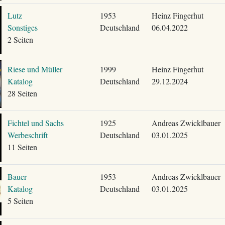
Lutz
1953
Heinz Fingerhut
Sonstiges
Deutschland
06.04.2022
2 Seiten
Riese und Müller
1999
Heinz Fingerhut
Katalog
Deutschland
29.12.2024
28 Seiten
Fichtel und Sachs
1925
Andreas Zwicklbauer
Werbeschrift
Deutschland
03.01.2025
11 Seiten
Bauer
1953
Andreas Zwicklbauer
Katalog
Deutschland
03.01.2025
5 Seiten