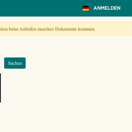
ANMELDEN
Fehlern beim Aufrufen einzelner Dokumente kommen.
Suchen