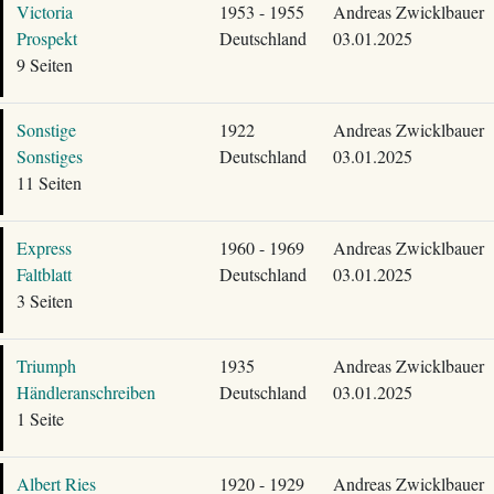
Victoria
1953 - 1955
Andreas Zwicklbauer
Prospekt
Deutschland
03.01.2025
9 Seiten
Sonstige
1922
Andreas Zwicklbauer
Sonstiges
Deutschland
03.01.2025
11 Seiten
Express
1960 - 1969
Andreas Zwicklbauer
Faltblatt
Deutschland
03.01.2025
3 Seiten
Triumph
1935
Andreas Zwicklbauer
Händleranschreiben
Deutschland
03.01.2025
1 Seite
Albert Ries
1920 - 1929
Andreas Zwicklbauer