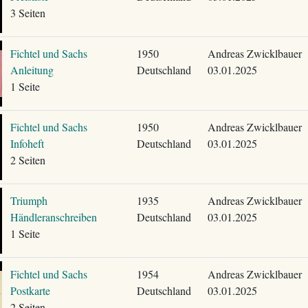
3 Seiten
Fichtel und Sachs
1950
Andreas Zwicklbauer
Anleitung
Deutschland
03.01.2025
1 Seite
Fichtel und Sachs
1950
Andreas Zwicklbauer
Infoheft
Deutschland
03.01.2025
2 Seiten
Triumph
1935
Andreas Zwicklbauer
Händleranschreiben
Deutschland
03.01.2025
1 Seite
Fichtel und Sachs
1954
Andreas Zwicklbauer
Postkarte
Deutschland
03.01.2025
2 Seiten