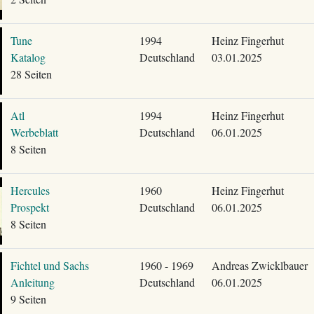
Tune
1994
Heinz Fingerhut
Katalog
Deutschland
03.01.2025
28 Seiten
Atl
1994
Heinz Fingerhut
Werbeblatt
Deutschland
06.01.2025
8 Seiten
Hercules
1960
Heinz Fingerhut
Prospekt
Deutschland
06.01.2025
8 Seiten
Fichtel und Sachs
1960 - 1969
Andreas Zwicklbauer
Anleitung
Deutschland
06.01.2025
9 Seiten