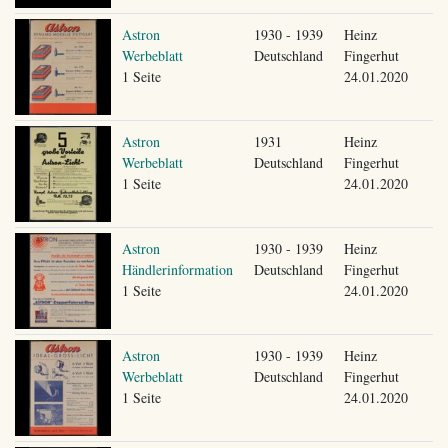
Astron
1930 - 1939
Heinz
Werbeblatt
Deutschland
Fingerhut
1 Seite
24.01.2020
Astron
1931
Heinz
Werbeblatt
Deutschland
Fingerhut
1 Seite
24.01.2020
Astron
1930 - 1939
Heinz
Händlerinformation
Deutschland
Fingerhut
1 Seite
24.01.2020
Astron
1930 - 1939
Heinz
Werbeblatt
Deutschland
Fingerhut
1 Seite
24.01.2020