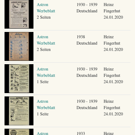
Astron
1930 - 1939
Heinz
Werbeblatt
Deutschland
Fingerhut
2 Seiten
24.01.2020
Astron
1938
Heinz
Werbeblatt
Deutschland
Fingerhut
2 Seiten
24.01.2020
Astron
1930 - 1939
Heinz
Werbeblatt
Deutschland
Fingerhut
1 Seite
24.01.2020
Astron
1930 - 1939
Heinz
Werbeblatt
Deutschland
Fingerhut
1 Seite
24.01.2020
Astron
1933
Heinz