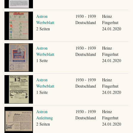
Astron
1930 - 1939
Heinz
Werbeblatt
Deutschland
Fingerhut
2 Seiten
24.01.2020
Astron
1930 - 1939
Heinz
Werbeblatt
Deutschland
Fingerhut
1 Seite
24.01.2020
Astron
1930 - 1939
Heinz
Werbeblatt
Deutschland
Fingerhut
1 Seite
24.01.2020
Astron
1930 - 1939
Heinz
Anleitung
Deutschland
Fingerhut
2 Seiten
24.01.2020