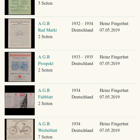
5 Seiten
A.G.B
1932 - 1934
Heinz Fingerhut
Rad Markt
Deutschland
07.05.2019
2 Seiten
A.G.B
1933 - 1935
Heinz Fingerhut
Prospekt
Deutschland
07.05.2019
2 Seiten
A.G.B
1934
Heinz Fingerhut
Faltblatt
Deutschland
07.05.2019
2 Seiten
A.G.B
1934
Heinz Fingerhut
Werbeblatt
Deutschland
07.05.2019
7 Seiten