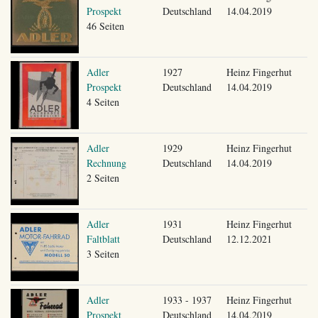
Prospekt
Deutschland
14.04.2019
46 Seiten
Adler
1927
Heinz Fingerhut
Prospekt
Deutschland
14.04.2019
4 Seiten
Adler
1929
Heinz Fingerhut
Rechnung
Deutschland
14.04.2019
2 Seiten
Adler
1931
Heinz Fingerhut
Faltblatt
Deutschland
12.12.2021
3 Seiten
Adler
1933 - 1937
Heinz Fingerhut
Prospekt
Deutschland
14.04.2019