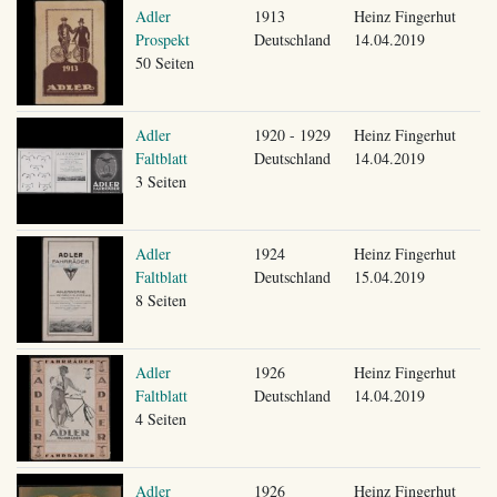
Adler
1913
Heinz Fingerhut
Prospekt
Deutschland
14.04.2019
50 Seiten
Adler
1920 - 1929
Heinz Fingerhut
Faltblatt
Deutschland
14.04.2019
3 Seiten
Adler
1924
Heinz Fingerhut
Faltblatt
Deutschland
15.04.2019
8 Seiten
Adler
1926
Heinz Fingerhut
Faltblatt
Deutschland
14.04.2019
4 Seiten
Adler
1926
Heinz Fingerhut