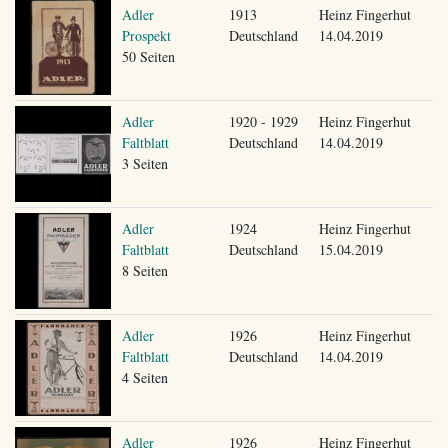
Adler
1913
Heinz Fingerhut
Prospekt
Deutschland
14.04.2019
50 Seiten
Adler
1920 - 1929
Heinz Fingerhut
Faltblatt
Deutschland
14.04.2019
3 Seiten
Adler
1924
Heinz Fingerhut
Faltblatt
Deutschland
15.04.2019
8 Seiten
Adler
1926
Heinz Fingerhut
Faltblatt
Deutschland
14.04.2019
4 Seiten
Adler
1926
Heinz Fingerhut