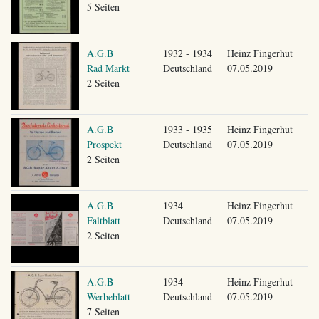
5 Seiten
A.G.B
1932 - 1934
Heinz Fingerhut
Rad Markt
Deutschland
07.05.2019
2 Seiten
A.G.B
1933 - 1935
Heinz Fingerhut
Prospekt
Deutschland
07.05.2019
2 Seiten
A.G.B
1934
Heinz Fingerhut
Faltblatt
Deutschland
07.05.2019
2 Seiten
A.G.B
1934
Heinz Fingerhut
Werbeblatt
Deutschland
07.05.2019
7 Seiten