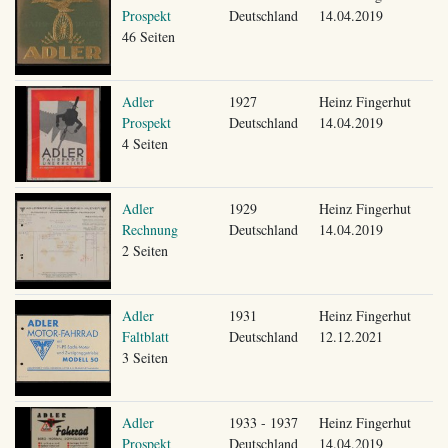
Prospekt
Deutschland
14.04.2019
46 Seiten
Adler
1927
Heinz Fingerhut
Prospekt
Deutschland
14.04.2019
4 Seiten
Adler
1929
Heinz Fingerhut
Rechnung
Deutschland
14.04.2019
2 Seiten
Adler
1931
Heinz Fingerhut
Faltblatt
Deutschland
12.12.2021
3 Seiten
Adler
1933 - 1937
Heinz Fingerhut
Prospekt
Deutschland
14.04.2019