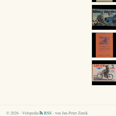
© 2026 - Velopedia
RSS
- von Jan-Peter Zurek