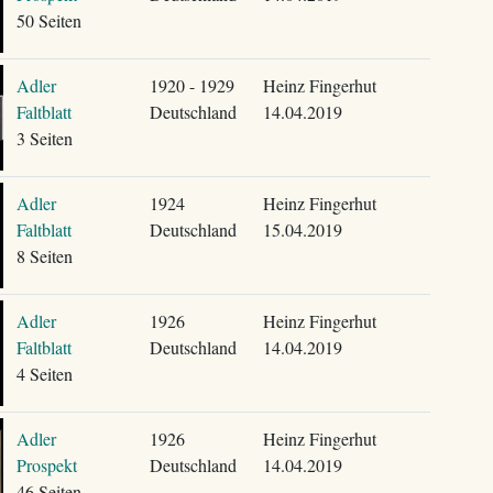
50 Seiten
Adler
1920 - 1929
Heinz Fingerhut
Faltblatt
Deutschland
14.04.2019
3 Seiten
Adler
1924
Heinz Fingerhut
Faltblatt
Deutschland
15.04.2019
8 Seiten
Adler
1926
Heinz Fingerhut
Faltblatt
Deutschland
14.04.2019
4 Seiten
Adler
1926
Heinz Fingerhut
Prospekt
Deutschland
14.04.2019
46 Seiten