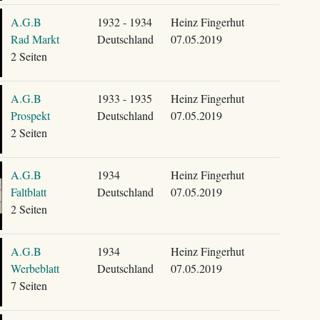
A.G.B
1932 - 1934
Heinz Fingerhut
Rad Markt
Deutschland
07.05.2019
2 Seiten
A.G.B
1933 - 1935
Heinz Fingerhut
Prospekt
Deutschland
07.05.2019
2 Seiten
A.G.B
1934
Heinz Fingerhut
Faltblatt
Deutschland
07.05.2019
2 Seiten
A.G.B
1934
Heinz Fingerhut
Werbeblatt
Deutschland
07.05.2019
7 Seiten