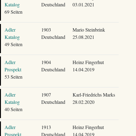
Katalog
Deutschland
03.01.2021
69 Seiten
Adler
1903
Mario Steinbrink
Katalog
Deutschland
25.08.2021
49 Seiten
Adler
1904
Heinz Fingerhut
Prospekt
Deutschland
14.04.2019
53 Seiten
Adler
1907
Karl-Friedrichs Marks
Katalog
Deutschland
28.02.2020
40 Seiten
Adler
1913
Heinz Fingerhut
Prospekt
Deutschland
14.04.2019