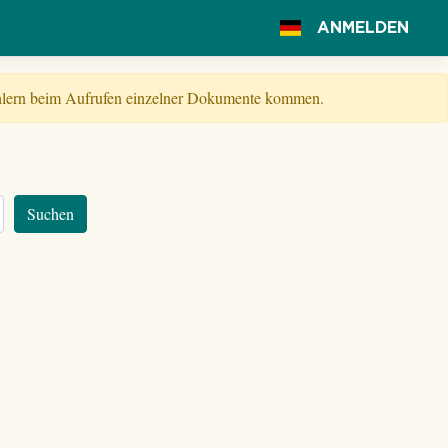
ANMELDEN
Fehlern beim Aufrufen einzelner Dokumente kommen.
Suchen