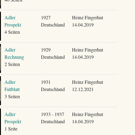
Adler
1927
Heinz Fingerhut
Prospekt
Deutschland
14.04.2019
4 Seiten
Adler
1929
Heinz Fingerhut
Rechnung
Deutschland
14.04.2019
2 Seiten
Adler
1931
Heinz Fingerhut
Faltblatt
Deutschland
12.12.2021
3 Seiten
Adler
1933 - 1937
Heinz Fingerhut
Prospekt
Deutschland
14.04.2019
1 Seite