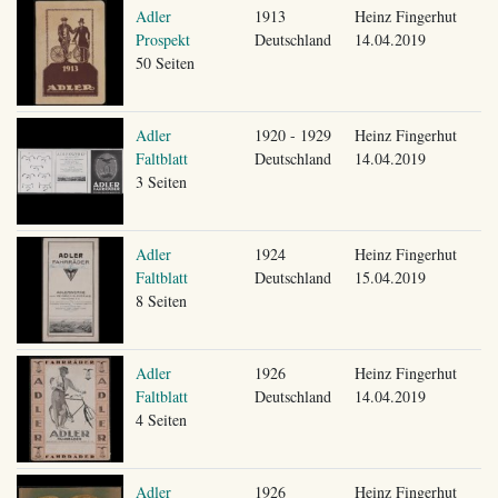
Adler
1913
Heinz Fingerhut
Prospekt
Deutschland
14.04.2019
50 Seiten
Adler
1920 - 1929
Heinz Fingerhut
Faltblatt
Deutschland
14.04.2019
3 Seiten
Adler
1924
Heinz Fingerhut
Faltblatt
Deutschland
15.04.2019
8 Seiten
Adler
1926
Heinz Fingerhut
Faltblatt
Deutschland
14.04.2019
4 Seiten
Adler
1926
Heinz Fingerhut