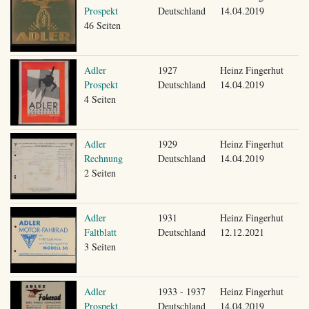
Prospekt
Deutschland
14.04.2019
46 Seiten
Adler
1927
Heinz Fingerhut
Prospekt
Deutschland
14.04.2019
4 Seiten
Adler
1929
Heinz Fingerhut
Rechnung
Deutschland
14.04.2019
2 Seiten
Adler
1931
Heinz Fingerhut
Faltblatt
Deutschland
12.12.2021
3 Seiten
Adler
1933 - 1937
Heinz Fingerhut
Prospekt
Deutschland
14.04.2019