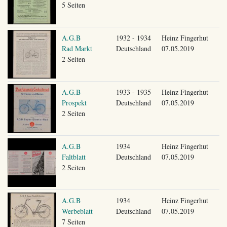
5 Seiten
A.G.B
1932 - 1934
Heinz Fingerhut
Rad Markt
Deutschland
07.05.2019
2 Seiten
A.G.B
1933 - 1935
Heinz Fingerhut
Prospekt
Deutschland
07.05.2019
2 Seiten
A.G.B
1934
Heinz Fingerhut
Faltblatt
Deutschland
07.05.2019
2 Seiten
A.G.B
1934
Heinz Fingerhut
Werbeblatt
Deutschland
07.05.2019
7 Seiten