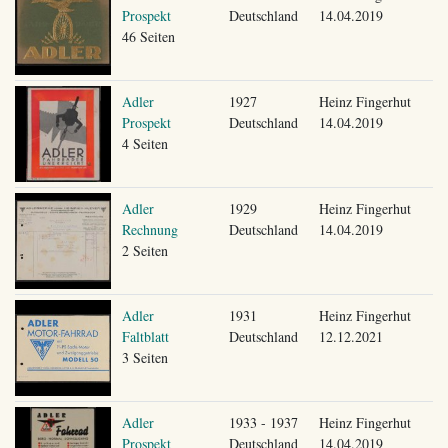
Prospekt
Deutschland
14.04.2019
46 Seiten
Adler
1927
Heinz Fingerhut
Prospekt
Deutschland
14.04.2019
4 Seiten
Adler
1929
Heinz Fingerhut
Rechnung
Deutschland
14.04.2019
2 Seiten
Adler
1931
Heinz Fingerhut
Faltblatt
Deutschland
12.12.2021
3 Seiten
Adler
1933 - 1937
Heinz Fingerhut
Prospekt
Deutschland
14.04.2019