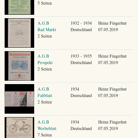
5 Seiten
A.G.B
1932 - 1934
Heinz Fingerhut
Rad Markt
Deutschland
07.05.2019
2 Seiten
A.G.B
1933 - 1935
Heinz Fingerhut
Prospekt
Deutschland
07.05.2019
2 Seiten
A.G.B
1934
Heinz Fingerhut
Faltblatt
Deutschland
07.05.2019
2 Seiten
A.G.B
1934
Heinz Fingerhut
Werbeblatt
Deutschland
07.05.2019
7 Seiten