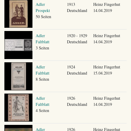
Adler
1913
Heinz Fingerhut
Prospekt
Deutschland
14.04.2019
50 Seiten
Adler
1920 - 1929
Heinz Fingerhut
Faltblatt
Deutschland
14.04.2019
3 Seiten
Adler
1924
Heinz Fingerhut
Faltblatt
Deutschland
15.04.2019
8 Seiten
Adler
1926
Heinz Fingerhut
Faltblatt
Deutschland
14.04.2019
4 Seiten
Adler
1926
Heinz Fingerhut