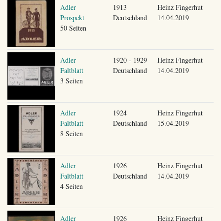
Adler
1913
Heinz Fingerhut
Prospekt
Deutschland
14.04.2019
50 Seiten
Adler
1920 - 1929
Heinz Fingerhut
Faltblatt
Deutschland
14.04.2019
3 Seiten
Adler
1924
Heinz Fingerhut
Faltblatt
Deutschland
15.04.2019
8 Seiten
Adler
1926
Heinz Fingerhut
Faltblatt
Deutschland
14.04.2019
4 Seiten
Adler
1926
Heinz Fingerhut