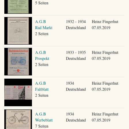
5 Seiten
A.G.B
1932 - 1934
Heinz Fingerhut
Rad Markt
Deutschland
07.05.2019
2 Seiten
A.G.B
1933 - 1935
Heinz Fingerhut
Prospekt
Deutschland
07.05.2019
2 Seiten
A.G.B
1934
Heinz Fingerhut
Faltblatt
Deutschland
07.05.2019
2 Seiten
A.G.B
1934
Heinz Fingerhut
Werbeblatt
Deutschland
07.05.2019
7 Seiten