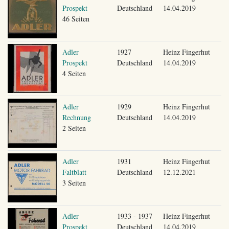
Prospekt
Deutschland
14.04.2019
46 Seiten
Adler
1927
Heinz Fingerhut
Prospekt
Deutschland
14.04.2019
4 Seiten
Adler
1929
Heinz Fingerhut
Rechnung
Deutschland
14.04.2019
2 Seiten
Adler
1931
Heinz Fingerhut
Faltblatt
Deutschland
12.12.2021
3 Seiten
Adler
1933 - 1937
Heinz Fingerhut
Prospekt
Deutschland
14.04.2019