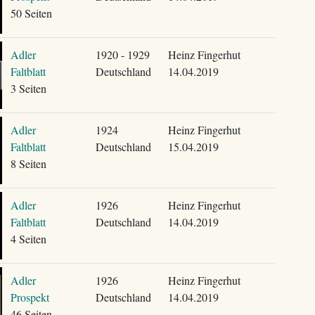
50 Seiten
Adler
1920 - 1929
Heinz Fingerhut
Faltblatt
Deutschland
14.04.2019
3 Seiten
Adler
1924
Heinz Fingerhut
Faltblatt
Deutschland
15.04.2019
8 Seiten
Adler
1926
Heinz Fingerhut
Faltblatt
Deutschland
14.04.2019
4 Seiten
Adler
1926
Heinz Fingerhut
Prospekt
Deutschland
14.04.2019
46 Seiten