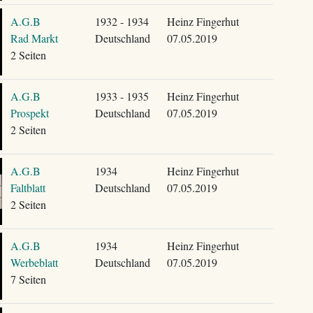
A.G.B
1932 - 1934
Heinz Fingerhut
Rad Markt
Deutschland
07.05.2019
2 Seiten
A.G.B
1933 - 1935
Heinz Fingerhut
Prospekt
Deutschland
07.05.2019
2 Seiten
A.G.B
1934
Heinz Fingerhut
Faltblatt
Deutschland
07.05.2019
2 Seiten
A.G.B
1934
Heinz Fingerhut
Werbeblatt
Deutschland
07.05.2019
7 Seiten