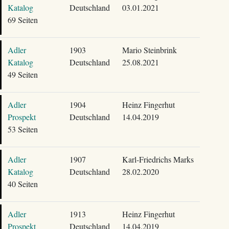
Katalog
Deutschland
03.01.2021
69 Seiten
Adler
1903
Mario Steinbrink
Katalog
Deutschland
25.08.2021
49 Seiten
Adler
1904
Heinz Fingerhut
Prospekt
Deutschland
14.04.2019
53 Seiten
Adler
1907
Karl-Friedrichs Marks
Katalog
Deutschland
28.02.2020
40 Seiten
Adler
1913
Heinz Fingerhut
Prospekt
Deutschland
14.04.2019