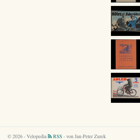
© 2026 - Velopedia
RSS
- von Jan-Peter Zurek