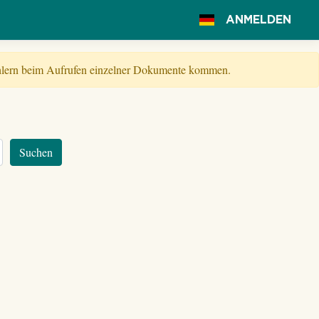
ANMELDEN
Fehlern beim Aufrufen einzelner Dokumente kommen.
Suchen