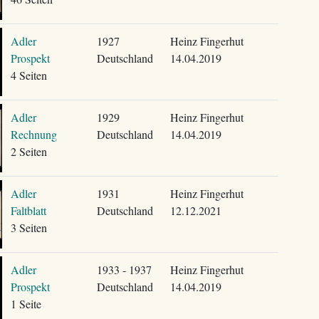
Adler
1927
Heinz Fingerhut
Prospekt
Deutschland
14.04.2019
4 Seiten
Adler
1929
Heinz Fingerhut
Rechnung
Deutschland
14.04.2019
2 Seiten
Adler
1931
Heinz Fingerhut
Faltblatt
Deutschland
12.12.2021
3 Seiten
Adler
1933 - 1937
Heinz Fingerhut
Prospekt
Deutschland
14.04.2019
1 Seite