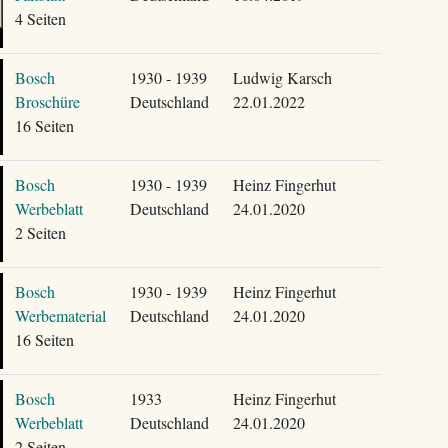
4 Seiten
Bosch
1930 - 1939
Ludwig Karsch
Broschüre
Deutschland
22.01.2022
16 Seiten
Bosch
1930 - 1939
Heinz Fingerhut
Werbeblatt
Deutschland
24.01.2020
2 Seiten
Bosch
1930 - 1939
Heinz Fingerhut
Werbematerial
Deutschland
24.01.2020
16 Seiten
Bosch
1933
Heinz Fingerhut
Werbeblatt
Deutschland
24.01.2020
2 Seiten