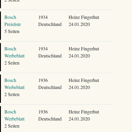
Bosch
1934
Heinz Fingerhut
Preisliste
Deutschland
24.01.2020
5 Seiten
Bosch
1934
Heinz Fingerhut
Werbeblatt
Deutschland
24.01.2020
2 Seiten
Bosch
1936
Heinz Fingerhut
Werbeblatt
Deutschland
24.01.2020
2 Seiten
Bosch
1936
Heinz Fingerhut
Werbeblatt
Deutschland
24.01.2020
2 Seiten