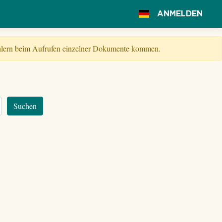
ANMELDEN
Fehlern beim Aufrufen einzelner Dokumente kommen.
Suchen