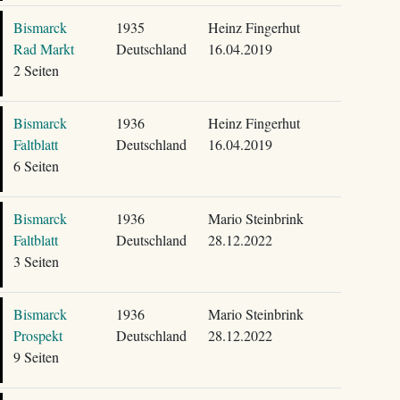
Bismarck
1935
Heinz Fingerhut
Rad Markt
Deutschland
16.04.2019
2 Seiten
Bismarck
1936
Heinz Fingerhut
Faltblatt
Deutschland
16.04.2019
6 Seiten
Bismarck
1936
Mario Steinbrink
Faltblatt
Deutschland
28.12.2022
3 Seiten
Bismarck
1936
Mario Steinbrink
Prospekt
Deutschland
28.12.2022
9 Seiten