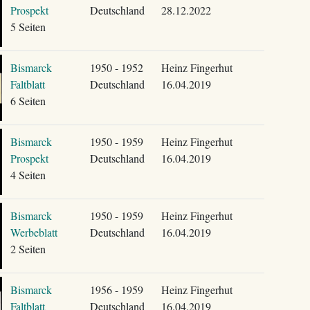
Prospekt
Deutschland
28.12.2022
5 Seiten
Bismarck
1950 - 1952
Heinz Fingerhut
Faltblatt
Deutschland
16.04.2019
6 Seiten
Bismarck
1950 - 1959
Heinz Fingerhut
Prospekt
Deutschland
16.04.2019
4 Seiten
Bismarck
1950 - 1959
Heinz Fingerhut
Werbeblatt
Deutschland
16.04.2019
2 Seiten
Bismarck
1956 - 1959
Heinz Fingerhut
Faltblatt
Deutschland
16.04.2019