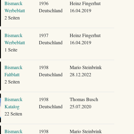
Bismarck
1936
Heinz Fingerhut
Werbeblatt
Deutschland
16.04.2019
2 Seiten
Bismarck
1937
Heinz Fingerhut
Werbeblatt
Deutschland
16.04.2019
1 Seite
Bismarck
1938
Mario Steinbrink
Faltblatt
Deutschland
28.12.2022
2 Seiten
Bismarck
1938
Thomas Busch
Katalog
Deutschland
25.07.2020
22 Seiten
Bismarck
1938
Mario Steinbrink