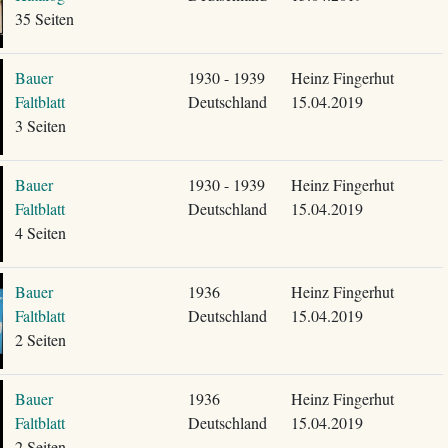
35 Seiten
Bauer
1930 - 1939
Heinz Fingerhut
Faltblatt
Deutschland
15.04.2019
3 Seiten
Bauer
1930 - 1939
Heinz Fingerhut
Faltblatt
Deutschland
15.04.2019
4 Seiten
Bauer
1936
Heinz Fingerhut
Faltblatt
Deutschland
15.04.2019
2 Seiten
Bauer
1936
Heinz Fingerhut
Faltblatt
Deutschland
15.04.2019
2 Seiten