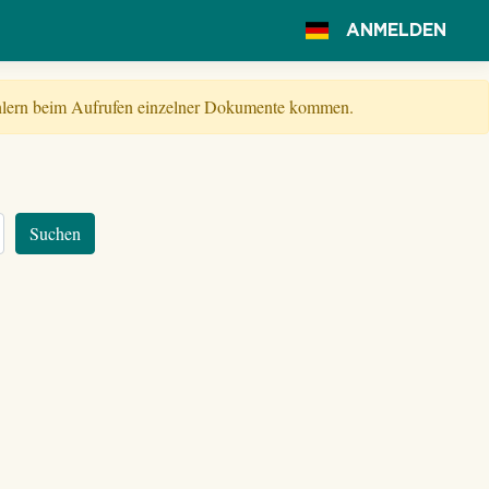
ANMELDEN
Fehlern beim Aufrufen einzelner Dokumente kommen.
Suchen