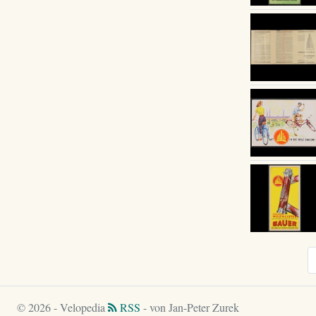
© 2026 - Velopedia
RSS
- von Jan-Peter Zurek