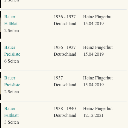
Bauer
1936 - 1937
Heinz Fingerhut
Faltblatt
Deutschland
15.04.2019
2 Seiten
Bauer
1936 - 1937
Heinz Fingerhut
Preisliste
Deutschland
15.04.2019
6 Seiten
Bauer
1937
Heinz Fingerhut
Preisliste
Deutschland
15.04.2019
2 Seiten
Bauer
1938 - 1940
Heinz Fingerhut
Faltblatt
Deutschland
12.12.2021
3 Seiten