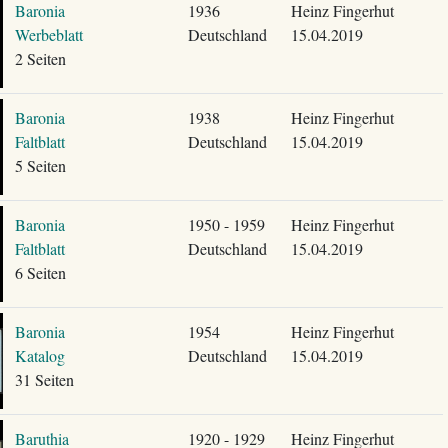
Baronia
1936
Heinz Fingerhut
Werbeblatt
Deutschland
15.04.2019
2 Seiten
Baronia
1938
Heinz Fingerhut
Faltblatt
Deutschland
15.04.2019
5 Seiten
Baronia
1950 - 1959
Heinz Fingerhut
Faltblatt
Deutschland
15.04.2019
6 Seiten
Baronia
1954
Heinz Fingerhut
Katalog
Deutschland
15.04.2019
31 Seiten
Baruthia
1920 - 1929
Heinz Fingerhut