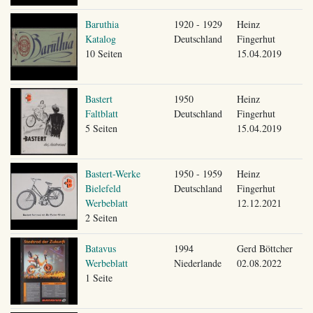
Baruthia
1920 - 1929
Heinz
Katalog
Deutschland
Fingerhut
10 Seiten
15.04.2019
Bastert
1950
Heinz
Faltblatt
Deutschland
Fingerhut
5 Seiten
15.04.2019
Bastert-Werke
1950 - 1959
Heinz
Bielefeld
Deutschland
Fingerhut
Werbeblatt
12.12.2021
2 Seiten
Batavus
1994
Gerd Böttcher
Werbeblatt
Niederlande
02.08.2022
1 Seite