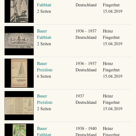
Faltblatt
Deutschland
Fingerhut
2 Seiten
15.04.2019
Bauer
1936 - 1937
Heinz
Faltblatt
Deutschland
Fingerhut
2 Seiten
15.04.2019
Bauer
1936 - 1937
Heinz
Preisliste
Deutschland
Fingerhut
6 Seiten
15.04.2019
Bauer
1937
Heinz
Preisliste
Deutschland
Fingerhut
2 Seiten
15.04.2019
Bauer
1938 - 1940
Heinz
Faltblatt
Deutschland
Fingerhut