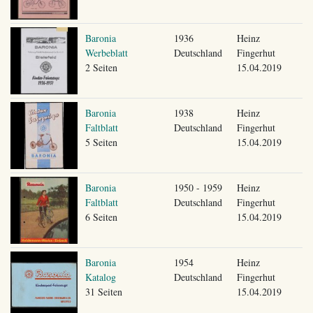
Baronia
1936
Heinz
Werbeblatt
Deutschland
Fingerhut
2 Seiten
15.04.2019
Baronia
1938
Heinz
Faltblatt
Deutschland
Fingerhut
5 Seiten
15.04.2019
Baronia
1950 - 1959
Heinz
Faltblatt
Deutschland
Fingerhut
6 Seiten
15.04.2019
Baronia
1954
Heinz
Katalog
Deutschland
Fingerhut
31 Seiten
15.04.2019