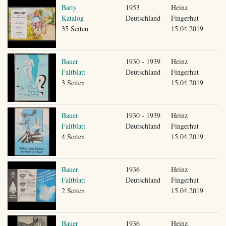
Batty
1953
Heinz
Katalog
Deutschland
Fingerhut
35 Seiten
15.04.2019
Bauer
1930 - 1939
Heinz
Faltblatt
Deutschland
Fingerhut
3 Seiten
15.04.2019
Bauer
1930 - 1939
Heinz
Faltblatt
Deutschland
Fingerhut
4 Seiten
15.04.2019
Bauer
1936
Heinz
Faltblatt
Deutschland
Fingerhut
2 Seiten
15.04.2019
Bauer
1936
Heinz