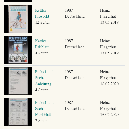
Kettler
1987
Heinz
Prospekt
Deutschland
Fingerhut
12 Seiten
13.05.2019
Kettler
1987
Heinz
Faltblatt
Deutschland
Fingerhut
4 Seiten
13.05.2019
Fichtel und
1987
Heinz
Sachs
Deutschland
Fingerhut
Anleitung
16.02.2020
4 Seiten
Fichtel und
1987
Heinz
Sachs
Deutschland
Fingerhut
Merkblatt
16.02.2020
2 Seiten