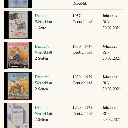
Republik
Diamant
1937
Johannes
Werbeblatt
Deutschland
Rilk
1 Seite
20.02.2021
Diamant
1930 - 1939
Johannes
Werbeblatt
Deutschland
Rilk
2 Seiten
20.02.2021
Diamant
1930 - 1939
Johannes
Werbeblatt
Deutschland
Rilk
2 Seiten
20.02.2021
Diamant
1920 - 1929
Johannes
Werbeblatt
Deutschland
Rilk
2 Seiten
20.02.2021