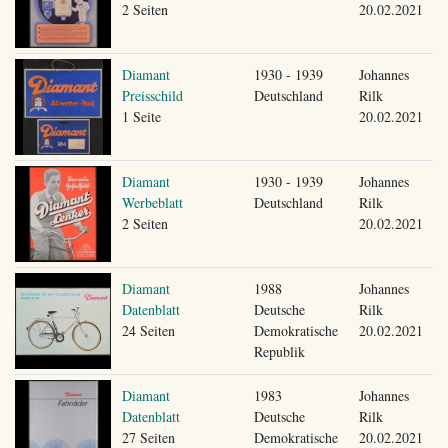
2 Seiten
20.02.2021
Diamant
1930 - 1939
Johannes
Preisschild
Deutschland
Rilk
1 Seite
20.02.2021
Diamant
1930 - 1939
Johannes
Werbeblatt
Deutschland
Rilk
2 Seiten
20.02.2021
Diamant
1988
Johannes
Datenblatt
Deutsche
Rilk
24 Seiten
Demokratische
20.02.2021
Republik
Diamant
1983
Johannes
Datenblatt
Deutsche
Rilk
27 Seiten
Demokratische
20.02.2021