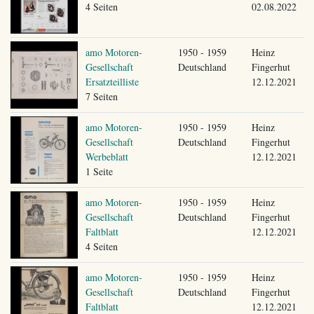
4 Seiten
02.08.2022
amo Motoren-
1950 - 1959
Heinz
Gesellschaft
Deutschland
Fingerhut
Ersatzteilliste
12.12.2021
7 Seiten
amo Motoren-
1950 - 1959
Heinz
Gesellschaft
Deutschland
Fingerhut
Werbeblatt
12.12.2021
1 Seite
amo Motoren-
1950 - 1959
Heinz
Gesellschaft
Deutschland
Fingerhut
Faltblatt
12.12.2021
4 Seiten
amo Motoren-
1950 - 1959
Heinz
Gesellschaft
Deutschland
Fingerhut
Faltblatt
12.12.2021