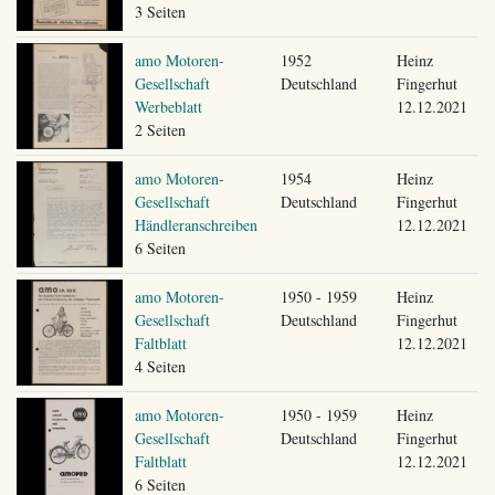
3 Seiten
amo Motoren-
1952
Heinz
Gesellschaft
Deutschland
Fingerhut
Werbeblatt
12.12.2021
2 Seiten
amo Motoren-
1954
Heinz
Gesellschaft
Deutschland
Fingerhut
Händleranschreiben
12.12.2021
6 Seiten
amo Motoren-
1950 - 1959
Heinz
Gesellschaft
Deutschland
Fingerhut
Faltblatt
12.12.2021
4 Seiten
amo Motoren-
1950 - 1959
Heinz
Gesellschaft
Deutschland
Fingerhut
Faltblatt
12.12.2021
6 Seiten