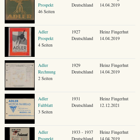
Prospekt
Deutschland
14.04.2019
46 Seiten
Adler
1927
Heinz Fingerhut
Prospekt
Deutschland
14.04.2019
4 Seiten
Adler
1929
Heinz Fingerhut
Rechnung
Deutschland
14.04.2019
2 Seiten
Adler
1931
Heinz Fingerhut
Faltblatt
Deutschland
12.12.2021
3 Seiten
Adler
1933 - 1937
Heinz Fingerhut
Prospekt
Deutschland
14.04.2019