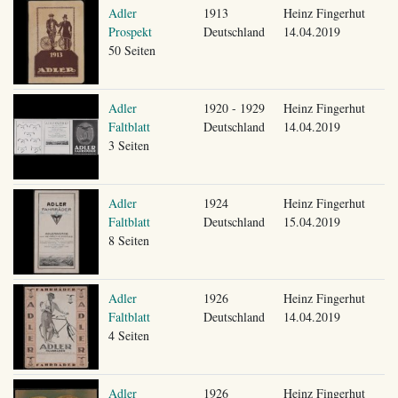
Adler
1913
Heinz Fingerhut
Prospekt
Deutschland
14.04.2019
50 Seiten
Adler
1920 - 1929
Heinz Fingerhut
Faltblatt
Deutschland
14.04.2019
3 Seiten
Adler
1924
Heinz Fingerhut
Faltblatt
Deutschland
15.04.2019
8 Seiten
Adler
1926
Heinz Fingerhut
Faltblatt
Deutschland
14.04.2019
4 Seiten
Adler
1926
Heinz Fingerhut