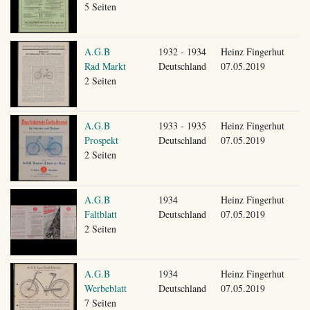
5 Seiten
A.G.B
1932 - 1934
Heinz Fingerhut
Rad Markt
Deutschland
07.05.2019
2 Seiten
A.G.B
1933 - 1935
Heinz Fingerhut
Prospekt
Deutschland
07.05.2019
2 Seiten
A.G.B
1934
Heinz Fingerhut
Faltblatt
Deutschland
07.05.2019
2 Seiten
A.G.B
1934
Heinz Fingerhut
Werbeblatt
Deutschland
07.05.2019
7 Seiten