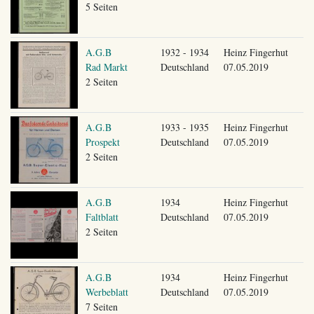
5 Seiten
A.G.B
1932 - 1934
Heinz Fingerhut
Rad Markt
Deutschland
07.05.2019
2 Seiten
A.G.B
1933 - 1935
Heinz Fingerhut
Prospekt
Deutschland
07.05.2019
2 Seiten
A.G.B
1934
Heinz Fingerhut
Faltblatt
Deutschland
07.05.2019
2 Seiten
A.G.B
1934
Heinz Fingerhut
Werbeblatt
Deutschland
07.05.2019
7 Seiten