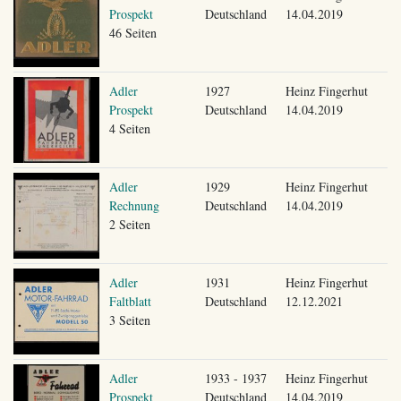
Prospekt
Deutschland
14.04.2019
46 Seiten
Adler
1927
Heinz Fingerhut
Prospekt
Deutschland
14.04.2019
4 Seiten
Adler
1929
Heinz Fingerhut
Rechnung
Deutschland
14.04.2019
2 Seiten
Adler
1931
Heinz Fingerhut
Faltblatt
Deutschland
12.12.2021
3 Seiten
Adler
1933 - 1937
Heinz Fingerhut
Prospekt
Deutschland
14.04.2019