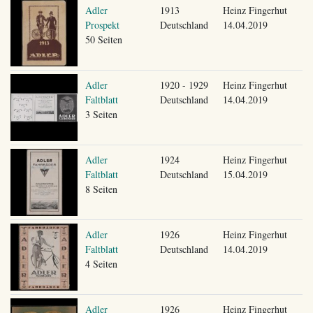
Adler
1913
Heinz Fingerhut
Prospekt
Deutschland
14.04.2019
50 Seiten
Adler
1920 - 1929
Heinz Fingerhut
Faltblatt
Deutschland
14.04.2019
3 Seiten
Adler
1924
Heinz Fingerhut
Faltblatt
Deutschland
15.04.2019
8 Seiten
Adler
1926
Heinz Fingerhut
Faltblatt
Deutschland
14.04.2019
4 Seiten
Adler
1926
Heinz Fingerhut