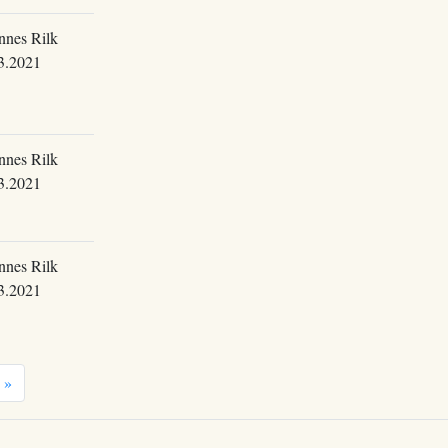
nnes Rilk
3.2021
nnes Rilk
3.2021
nnes Rilk
3.2021
»