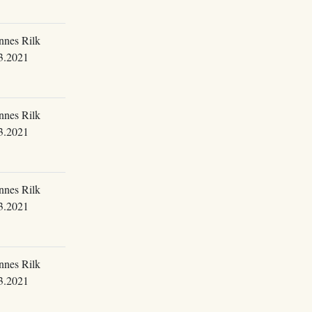
nnes Rilk
3.2021
nnes Rilk
3.2021
nnes Rilk
3.2021
nnes Rilk
3.2021