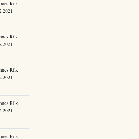
nnes Rilk
2.2021
nnes Rilk
2.2021
nnes Rilk
2.2021
nnes Rilk
2.2021
nnes Rilk