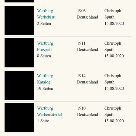
Wartburg
1906
Christoph
Werbeblatt
Deutschland
Sputh
2 Seiten
15.08.2020
Wartburg
1911
Christoph
Prospekt
Deutschland
Sputh
8 Seiten
15.08.2020
Wartburg
1914
Christoph
Katalog
Deutschland
Sputh
19 Seiten
15.08.2020
Wartburg
1910
Christoph
Werbematerial
Deutschland
Sputh
1 Seite
15.08.2020