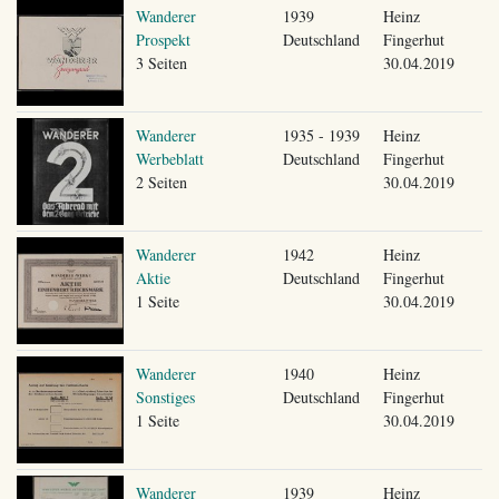
Wanderer
1939
Heinz
Prospekt
Deutschland
Fingerhut
3 Seiten
30.04.2019
Wanderer
1935 - 1939
Heinz
Werbeblatt
Deutschland
Fingerhut
2 Seiten
30.04.2019
Wanderer
1942
Heinz
Aktie
Deutschland
Fingerhut
1 Seite
30.04.2019
Wanderer
1940
Heinz
Sonstiges
Deutschland
Fingerhut
1 Seite
30.04.2019
Wanderer
1939
Heinz