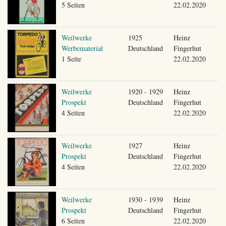
5 Seiten
22.02.2020
Weilwerke
1925
Heinz
Werbematerial
Deutschland
Fingerhut
1 Seite
22.02.2020
Weilwerke
1920 - 1929
Heinz
Prospekt
Deutschland
Fingerhut
4 Seiten
22.02.2020
Weilwerke
1927
Heinz
Prospekt
Deutschland
Fingerhut
4 Seiten
22.02.2020
Weilwerke
1930 - 1939
Heinz
Prospekt
Deutschland
Fingerhut
6 Seiten
22.02.2020