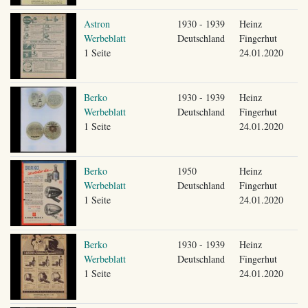
Astron
1930 - 1939
Heinz
Werbeblatt
Deutschland
Fingerhut
1 Seite
24.01.2020
Berko
1930 - 1939
Heinz
Werbeblatt
Deutschland
Fingerhut
1 Seite
24.01.2020
Berko
1950
Heinz
Werbeblatt
Deutschland
Fingerhut
1 Seite
24.01.2020
Berko
1930 - 1939
Heinz
Werbeblatt
Deutschland
Fingerhut
1 Seite
24.01.2020