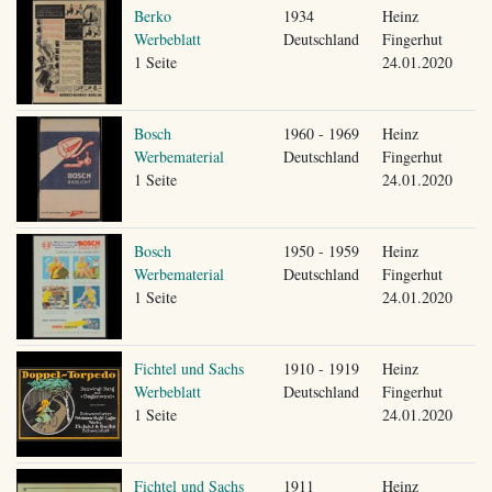
Berko
1934
Heinz
Werbeblatt
Deutschland
Fingerhut
1 Seite
24.01.2020
Bosch
1960 - 1969
Heinz
Werbematerial
Deutschland
Fingerhut
1 Seite
24.01.2020
Bosch
1950 - 1959
Heinz
Werbematerial
Deutschland
Fingerhut
1 Seite
24.01.2020
Fichtel und Sachs
1910 - 1919
Heinz
Werbeblatt
Deutschland
Fingerhut
1 Seite
24.01.2020
Fichtel und Sachs
1911
Heinz