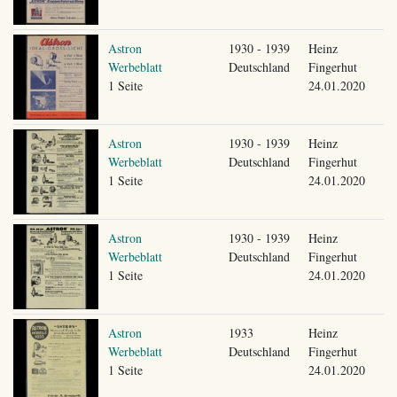
Astron
1930 - 1939
Heinz
Werbeblatt
Deutschland
Fingerhut
1 Seite
24.01.2020
Astron
1930 - 1939
Heinz
Werbeblatt
Deutschland
Fingerhut
1 Seite
24.01.2020
Astron
1930 - 1939
Heinz
Werbeblatt
Deutschland
Fingerhut
1 Seite
24.01.2020
Astron
1933
Heinz
Werbeblatt
Deutschland
Fingerhut
1 Seite
24.01.2020