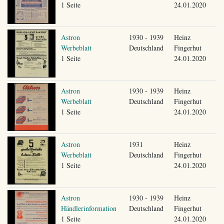
1 Seite
24.01.2020
Astron
1930 - 1939
Heinz
Werbeblatt
Deutschland
Fingerhut
1 Seite
24.01.2020
Astron
1930 - 1939
Heinz
Werbeblatt
Deutschland
Fingerhut
1 Seite
24.01.2020
Astron
1931
Heinz
Werbeblatt
Deutschland
Fingerhut
1 Seite
24.01.2020
Astron
1930 - 1939
Heinz
Händlerinformation
Deutschland
Fingerhut
1 Seite
24.01.2020