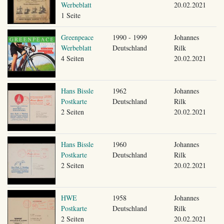
Werbeblatt
20.02.2021
1 Seite
Greenpeace
1990 - 1999
Johannes
Werbeblatt
Deutschland
Rilk
4 Seiten
20.02.2021
Hans Bissle
1962
Johannes
Postkarte
Deutschland
Rilk
2 Seiten
20.02.2021
Hans Bissle
1960
Johannes
Postkarte
Deutschland
Rilk
2 Seiten
20.02.2021
HWE
1958
Johannes
Postkarte
Deutschland
Rilk
2 Seiten
20.02.2021