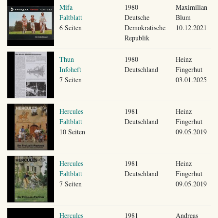
Mifa
1980
Maximilian
Faltblatt
Deutsche
Blum
6 Seiten
Demokratische
10.12.2021
Republik
Thun
1980
Heinz
Infoheft
Deutschland
Fingerhut
7 Seiten
03.01.2025
Hercules
1981
Heinz
Faltblatt
Deutschland
Fingerhut
10 Seiten
09.05.2019
Hercules
1981
Heinz
Faltblatt
Deutschland
Fingerhut
7 Seiten
09.05.2019
Hercules
1981
Andreas