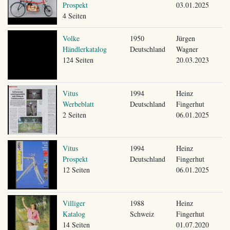
Prospekt
03.01.2025
4 Seiten
Volke
1950
Jürgen
Händlerkatalog
Deutschland
Wagner
124 Seiten
20.03.2023
Vitus
1994
Heinz
Werbeblatt
Deutschland
Fingerhut
2 Seiten
06.01.2025
Vitus
1994
Heinz
Prospekt
Deutschland
Fingerhut
12 Seiten
06.01.2025
Villiger
1988
Heinz
Katalog
Schweiz
Fingerhut
14 Seiten
01.07.2020