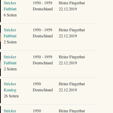
Stricker
1950 - 1959
Heinz Fingerhut
Faltblatt
Deutschland
22.12.2019
6 Seiten
Stricker
1950 - 1959
Heinz Fingerhut
Faltblatt
Deutschland
22.12.2019
2 Seiten
Stricker
1950 - 1959
Heinz Fingerhut
Faltblatt
Deutschland
22.12.2019
2 Seiten
Stricker
1950
Heinz Fingerhut
Katalog
Deutschland
22.12.2019
26 Seiten
Stricker
1950
Heinz Fingerhut