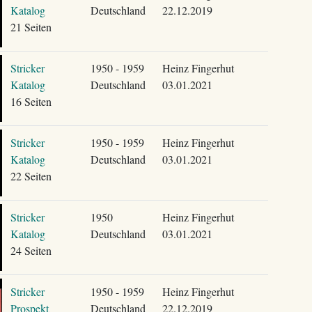
Katalog
Deutschland
22.12.2019
21 Seiten
Stricker
1950 - 1959
Heinz Fingerhut
Katalog
Deutschland
03.01.2021
16 Seiten
Stricker
1950 - 1959
Heinz Fingerhut
Katalog
Deutschland
03.01.2021
22 Seiten
Stricker
1950
Heinz Fingerhut
Katalog
Deutschland
03.01.2021
24 Seiten
Stricker
1950 - 1959
Heinz Fingerhut
Prospekt
Deutschland
22.12.2019