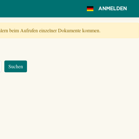
ANMELDEN
Fehlern beim Aufrufen einzelner Dokumente kommen.
Suchen