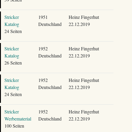
Stricker
1951
Heinz Fingerhut
Katalog
Deutschland
22.12.2019
24 Seiten
Stricker
1952
Heinz Fingerhut
Katalog
Deutschland
22.12.2019
26 Seiten
Stricker
1952
Heinz Fingerhut
Katalog
Deutschland
22.12.2019
24 Seiten
Stricker
1952
Heinz Fingerhut
Werbematerial
Deutschland
22.12.2019
100 Seiten