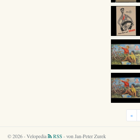
«
© 2026 - Velopedia
RSS
- von Jan-Peter Zurek