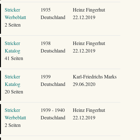
Stricker
1935
Heinz Fingerhut
Werbeblatt
Deutschland
22.12.2019
2 Seiten
Stricker
1938
Heinz Fingerhut
Katalog
Deutschland
22.12.2019
41 Seiten
Stricker
1939
Karl-Friedrichs Marks
Katalog
Deutschland
29.06.2020
20 Seiten
Stricker
1939 - 1940
Heinz Fingerhut
Werbeblatt
Deutschland
22.12.2019
2 Seiten