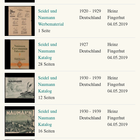
Seidel und
1920 - 1929
Heinz
Naumann
Deutschland
Fingerhut
Werbematerial
04.05.2019
1 Seite
Seidel und
1927
Heinz
Naumann
Deutschland
Fingerhut
Katalog
04.05.2019
28 Seiten
Seidel und
1930 - 1939
Heinz
Naumann
Deutschland
Fingerhut
Katalog
04.05.2019
12 Seiten
Seidel und
1930 - 1939
Heinz
Naumann
Deutschland
Fingerhut
Katalog
04.05.2019
16 Seiten