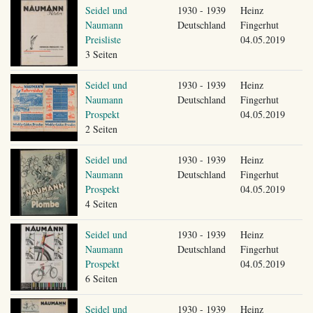
Seidel und
1930 - 1939
Heinz
Naumann
Deutschland
Fingerhut
Preisliste
04.05.2019
3 Seiten
Seidel und
1930 - 1939
Heinz
Naumann
Deutschland
Fingerhut
Prospekt
04.05.2019
2 Seiten
Seidel und
1930 - 1939
Heinz
Naumann
Deutschland
Fingerhut
Prospekt
04.05.2019
4 Seiten
Seidel und
1930 - 1939
Heinz
Naumann
Deutschland
Fingerhut
Prospekt
04.05.2019
6 Seiten
Seidel und
1930 - 1939
Heinz