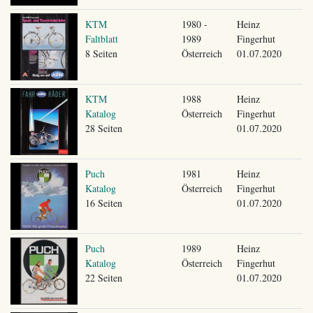
KTM
1980 -
Heinz
Faltblatt
1989
Fingerhut
8 Seiten
Österreich
01.07.2020
KTM
1988
Heinz
Katalog
Österreich
Fingerhut
28 Seiten
01.07.2020
Puch
1981
Heinz
Katalog
Österreich
Fingerhut
16 Seiten
01.07.2020
Puch
1989
Heinz
Katalog
Österreich
Fingerhut
22 Seiten
01.07.2020