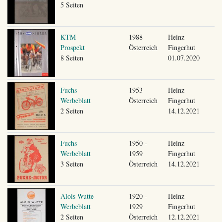
5 Seiten
KTM
1988
Heinz
Prospekt
Österreich
Fingerhut
8 Seiten
01.07.2020
Fuchs
1953
Heinz
Werbeblatt
Österreich
Fingerhut
2 Seiten
14.12.2021
Fuchs
1950 -
Heinz
Werbeblatt
1959
Fingerhut
3 Seiten
Österreich
14.12.2021
Alois Wutte
1920 -
Heinz
Werbeblatt
1929
Fingerhut
2 Seiten
Österreich
12.12.2021