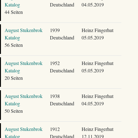
Katalog
Deutschland
04.05.2019
44 Seiten
August Stukenbrok
1939
Heinz Fingerhut
Katalog
Deutschland
05.05.2019
56 Seiten
August Stukenbrok
1952
Heinz Fingerhut
Katalog
Deutschland
05.05.2019
20 Seiten
August Stukenbrok
1938
Heinz Fingerhut
Katalog
Deutschland
04.05.2019
50 Seiten
August Stukenbrok
1912
Heinz Fingerhut
Katalog
Deutschland
12.11.2019