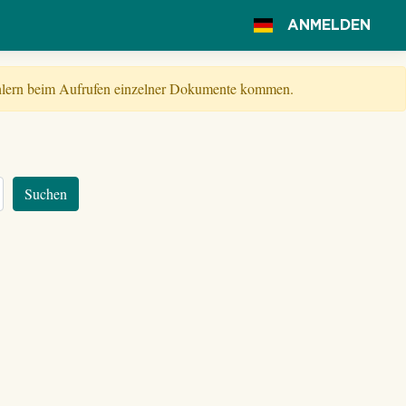
ANMELDEN
Fehlern beim Aufrufen einzelner Dokumente kommen.
Suchen