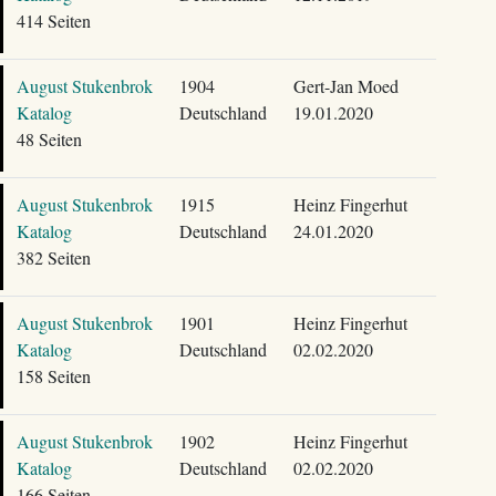
414 Seiten
August Stukenbrok
1904
Gert-Jan Moed
Katalog
Deutschland
19.01.2020
48 Seiten
August Stukenbrok
1915
Heinz Fingerhut
Katalog
Deutschland
24.01.2020
382 Seiten
August Stukenbrok
1901
Heinz Fingerhut
Katalog
Deutschland
02.02.2020
158 Seiten
August Stukenbrok
1902
Heinz Fingerhut
Katalog
Deutschland
02.02.2020
166 Seiten