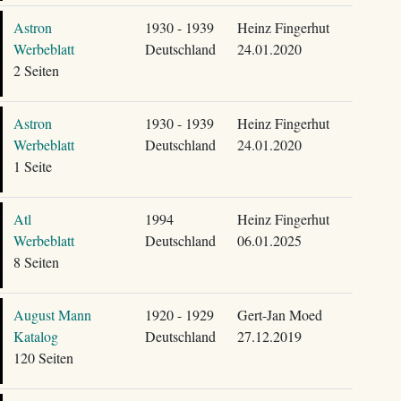
Astron
1930 - 1939
Heinz Fingerhut
Werbeblatt
Deutschland
24.01.2020
2 Seiten
Astron
1930 - 1939
Heinz Fingerhut
Werbeblatt
Deutschland
24.01.2020
1 Seite
Atl
1994
Heinz Fingerhut
Werbeblatt
Deutschland
06.01.2025
8 Seiten
August Mann
1920 - 1929
Gert-Jan Moed
Katalog
Deutschland
27.12.2019
120 Seiten