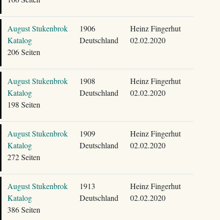
August Stukenbrok
1906
Heinz Fingerhut
Katalog
Deutschland
02.02.2020
206 Seiten
August Stukenbrok
1908
Heinz Fingerhut
Katalog
Deutschland
02.02.2020
198 Seiten
August Stukenbrok
1909
Heinz Fingerhut
Katalog
Deutschland
02.02.2020
272 Seiten
August Stukenbrok
1913
Heinz Fingerhut
Katalog
Deutschland
02.02.2020
386 Seiten