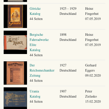
Göricke
1925 - 1929
Heinz
Katalog
Deutschland
Fingerhut
44 Seiten
07.05.2019
Bergische
1898
Heinz
Fahrradwerke
Deutschland
Fingerhut
Elite
07.05.2019
Katalog
44 Seiten
Der
1927
Gerhard
Reichsmechaniker
Deutschland
Eggers
Zeitung
09.02.2020
44 Seiten
Urania
1907
Peter
Katalog
Deutschland
Zielasko
44 Seiten
15.02.2020