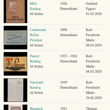
Mifa
1926
Gerhard
Katalog
Deutschland
Eggers
44 Seiten
01.03.2020
Continental
1898
Karl-
Reifen
Deutschland
Friedrichs
Preisliste
Marks
44 Seiten
08.03.2020
Panzer
1923 - 1926
Karl-
Katalog
Deutschland
Friedrichs
44 Seiten
Marks
08.03.2020
Vaterland
1939
Karl-
Katalog
Deutschland
Friedrichs
44 Seiten
Marks
28.06.2020
Bismarck
1921
Thomas