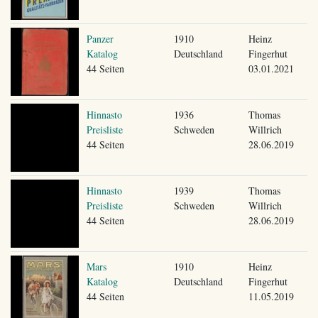
Panzer
1910
Heinz
Katalog
Deutschland
Fingerhut
44 Seiten
03.01.2021
Hinnasto
1936
Thomas
Preisliste
Schweden
Willrich
44 Seiten
28.06.2019
Hinnasto
1939
Thomas
Preisliste
Schweden
Willrich
44 Seiten
28.06.2019
Mars
1910
Heinz
Katalog
Deutschland
Fingerhut
44 Seiten
11.05.2019