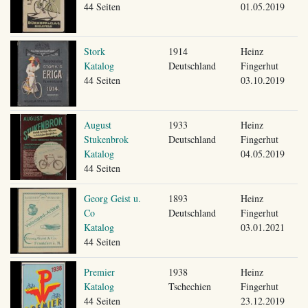
44 Seiten
01.05.2019
Stork
1914
Heinz
Katalog
Deutschland
Fingerhut
44 Seiten
03.10.2019
August
1933
Heinz
Stukenbrok
Deutschland
Fingerhut
Katalog
04.05.2019
44 Seiten
Georg Geist u.
1893
Heinz
Co
Deutschland
Fingerhut
Katalog
03.01.2021
44 Seiten
Premier
1938
Heinz
Katalog
Tschechien
Fingerhut
44 Seiten
23.12.2019