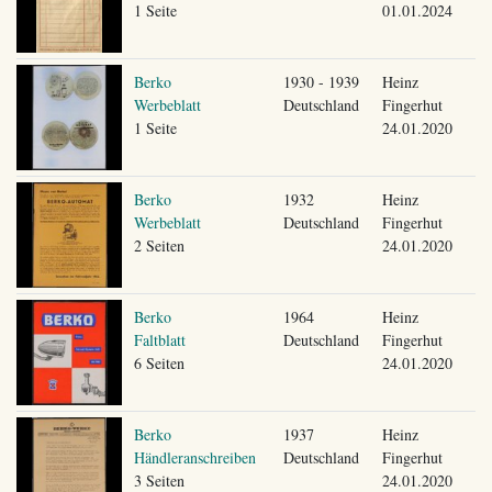
1 Seite
01.01.2024
Berko
1930 - 1939
Heinz
Werbeblatt
Deutschland
Fingerhut
1 Seite
24.01.2020
Berko
1932
Heinz
Werbeblatt
Deutschland
Fingerhut
2 Seiten
24.01.2020
Berko
1964
Heinz
Faltblatt
Deutschland
Fingerhut
6 Seiten
24.01.2020
Berko
1937
Heinz
Händleranschreiben
Deutschland
Fingerhut
3 Seiten
24.01.2020