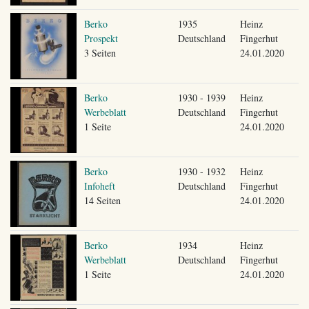
Berko
1935
Heinz
Prospekt
Deutschland
Fingerhut
3 Seiten
24.01.2020
Berko
1930 - 1939
Heinz
Werbeblatt
Deutschland
Fingerhut
1 Seite
24.01.2020
Berko
1930 - 1932
Heinz
Infoheft
Deutschland
Fingerhut
14 Seiten
24.01.2020
Berko
1934
Heinz
Werbeblatt
Deutschland
Fingerhut
1 Seite
24.01.2020