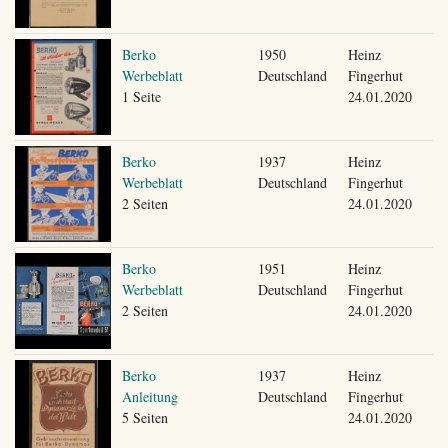
Berko
1950
Heinz
Werbeblatt
Deutschland
Fingerhut
1 Seite
24.01.2020
Berko
1937
Heinz
Werbeblatt
Deutschland
Fingerhut
2 Seiten
24.01.2020
Berko
1951
Heinz
Werbeblatt
Deutschland
Fingerhut
2 Seiten
24.01.2020
Berko
1937
Heinz
Anleitung
Deutschland
Fingerhut
5 Seiten
24.01.2020