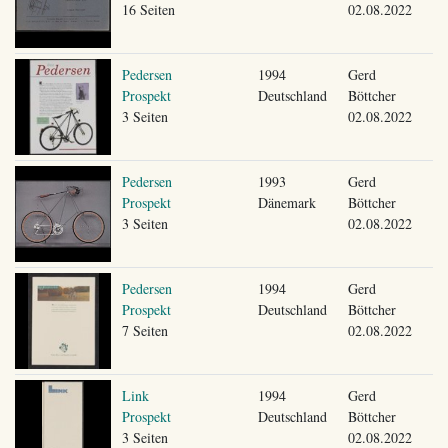
16 Seiten
02.08.2022
Pedersen
1994
Gerd
Prospekt
Deutschland
Böttcher
3 Seiten
02.08.2022
Pedersen
1993
Gerd
Prospekt
Dänemark
Böttcher
3 Seiten
02.08.2022
Pedersen
1994
Gerd
Prospekt
Deutschland
Böttcher
7 Seiten
02.08.2022
Link
1994
Gerd
Prospekt
Deutschland
Böttcher
3 Seiten
02.08.2022