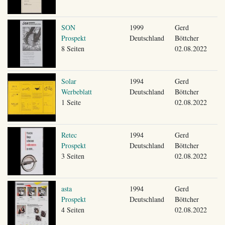
SON
1999
Gerd
Prospekt
Deutschland
Böttcher
8 Seiten
02.08.2022
Solar
1994
Gerd
Werbeblatt
Deutschland
Böttcher
1 Seite
02.08.2022
Retec
1994
Gerd
Prospekt
Deutschland
Böttcher
3 Seiten
02.08.2022
asta
1994
Gerd
Prospekt
Deutschland
Böttcher
4 Seiten
02.08.2022