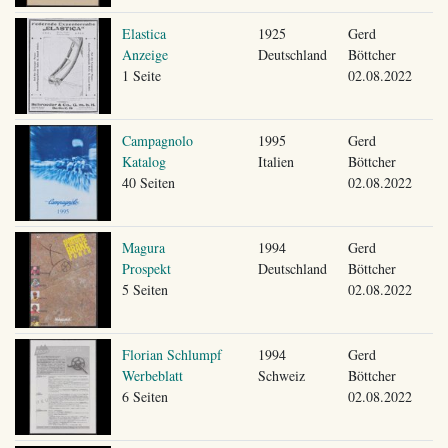
Elastica
1925
Gerd
Anzeige
Deutschland
Böttcher
1 Seite
02.08.2022
Campagnolo
1995
Gerd
Katalog
Italien
Böttcher
40 Seiten
02.08.2022
Magura
1994
Gerd
Prospekt
Deutschland
Böttcher
5 Seiten
02.08.2022
Florian Schlumpf
1994
Gerd
Werbeblatt
Schweiz
Böttcher
6 Seiten
02.08.2022