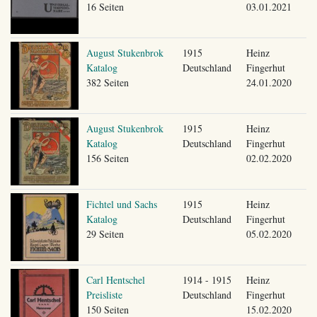
16 Seiten
03.01.2021
August Stukenbrok
1915
Heinz
Katalog
Deutschland
Fingerhut
382 Seiten
24.01.2020
August Stukenbrok
1915
Heinz
Katalog
Deutschland
Fingerhut
156 Seiten
02.02.2020
Fichtel und Sachs
1915
Heinz
Katalog
Deutschland
Fingerhut
29 Seiten
05.02.2020
Carl Hentschel
1914 - 1915
Heinz
Preisliste
Deutschland
Fingerhut
150 Seiten
15.02.2020