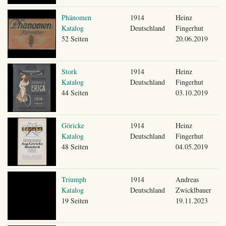
Phänomen
1914
Heinz
Katalog
Deutschland
Fingerhut
52 Seiten
20.06.2019
Stork
1914
Heinz
Katalog
Deutschland
Fingerhut
44 Seiten
03.10.2019
Göricke
1914
Heinz
Katalog
Deutschland
Fingerhut
48 Seiten
04.05.2019
Triumph
1914
Andreas
Katalog
Deutschland
Zwicklbauer
19 Seiten
19.11.2023