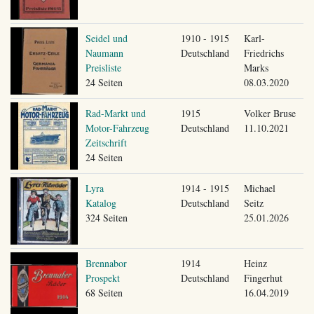
Seidel und
1910 - 1915
Karl-
Naumann
Deutschland
Friedrichs
Preisliste
Marks
24 Seiten
08.03.2020
Rad-Markt und
1915
Volker Bruse
Motor-Fahrzeug
Deutschland
11.10.2021
Zeitschrift
24 Seiten
Lyra
1914 - 1915
Michael
Katalog
Deutschland
Seitz
324 Seiten
25.01.2026
Brennabor
1914
Heinz
Prospekt
Deutschland
Fingerhut
68 Seiten
16.04.2019