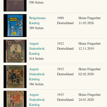
590 Seiten
Brügelmann
1990
Heinz Fingerhut
Katalog
Deutschland
11.03.2026
589 Seiten
August
1912
Heinz Fingerhut
Stukenbrok
Deutschland
12.11.2019
Katalog
414 Seiten
August
1913
Heinz Fingerhut
Stukenbrok
Deutschland
02.02.2020
Katalog
386 Seiten
August
1915
Heinz Fingerhut
Stukenbrok
Deutschland
24.01.2020
Katalog