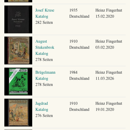
Josef Kruse
1935
Heinz Fingerhut
Katalog
Deutschland
15.02.2020
282 Seiten
August
1910
Heinz Fingerhut
Stukenbrok
Deutschland
03.02.2020
Katalog
278 Seiten
Brügelmann
1984
Heinz Fingerhut
Katalog
Deutschland
11.03.2026
278 Seiten
Jagdrad
1910
Heinz Fingerhut
Katalog
Deutschland
19.01.2020
276 Seiten